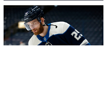
10
Игроки НХЛ в сборной России на ЧМ-2021
ВСЕ ФОТОГАЛЕРЕИ