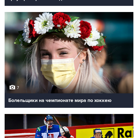
7
Болельщики на чемпионате мира по хоккею