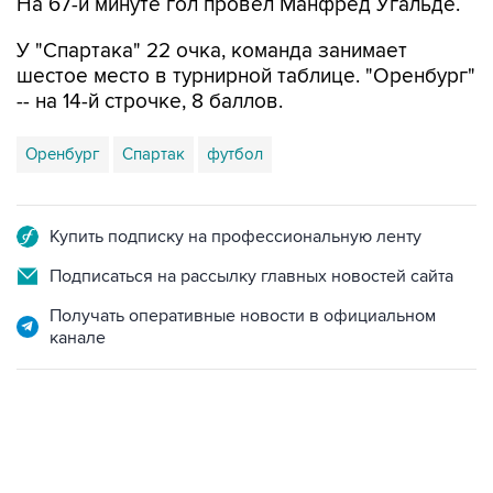
На 67-й минуте гол провел Манфред Угальде.
У "Спартака" 22 очка, команда занимает
шестое место в турнирной таблице. "Оренбург"
-- на 14-й строчке, 8 баллов.
Оренбург
Спартак
футбол
Купить подписку на профессиональную ленту
Подписаться на рассылку главных новостей сайта
Получать оперативные новости в официальном
канале
23:14, 6 августа 2026