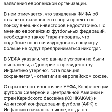
заявления европейской организации.
В нем отмечается, что заявления ФИФА об
отказе от вызвавшего споры проекта по
поиску внешних инвесторов недостаточно. По
мнению европейских футбольных федераций,
необходимо также "гарантировать, что
подобные попытки изуродовать нашу игру
больше не будут предприниматься никогда".
В УЕФА указали, что данные условия не были
выполнены, а "доверие к президентству
Инфантино утеряно". "Эта позиция
сохраняется", - отметили в европейском союзе.
Открытое противостояние УЕФА, Конференции
футбола Северной и Центральной Америки и
стран Карибского бассейна (КОНКАКАФ) и
Азиатской конфедерации футбола (АФК) с
Инфантино началось в июле, когда он