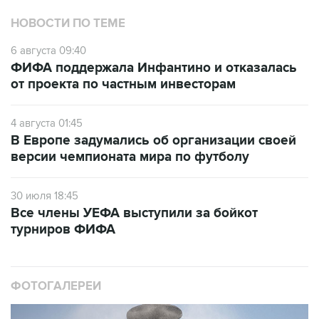
НОВОСТИ ПО ТЕМЕ
6 августа 09:40
ФИФА поддержала Инфантино и отказалась
от проекта по частным инвесторам
4 августа 01:45
В Европе задумались об организации своей
версии чемпионата мира по футболу
30 июля 18:45
Все члены УЕФА выступили за бойкот
турниров ФИФА
ФОТОГАЛЕРЕИ