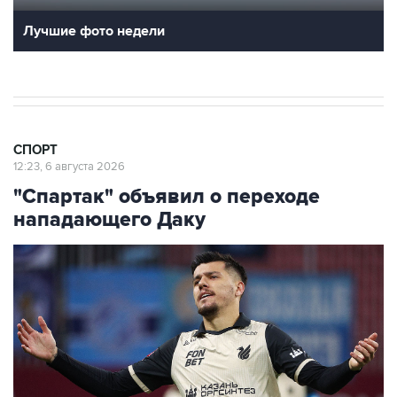
Лучшие фото недели
СПОРТ
12:23, 6 августа 2026
"Спартак" объявил о переходе
нападающего Даку