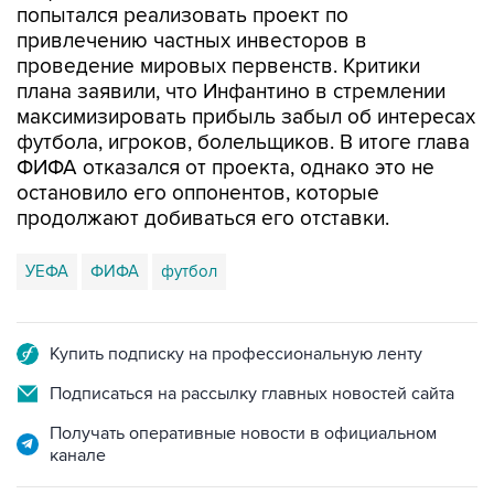
попытался реализовать проект по
привлечению частных инвесторов в
проведение мировых первенств. Критики
плана заявили, что Инфантино в стремлении
максимизировать прибыль забыл об интересах
футбола, игроков, болельщиков. В итоге глава
ФИФА отказался от проекта, однако это не
остановило его оппонентов, которые
продолжают добиваться его отставки.
УЕФА
ФИФА
футбол
Купить подписку на профессиональную ленту
Подписаться на рассылку главных новостей сайта
Получать оперативные новости в официальном
канале