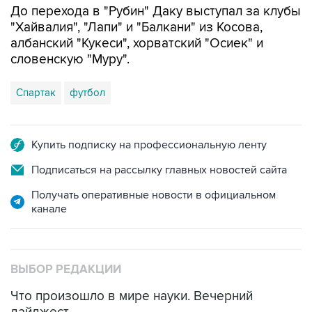
До перехода в "Рубин" Даку выступал за клубы
"Хайвалия", "Лапи" и "Балкани" из Косова,
албанский "Кукеси", хорватский "Осиек" и
словенскую "Муру".
Спартак
футбол
Купить подписку на профессиональную ленту
Подписаться на рассылку главных новостей сайта
Получать оперативные новости в официальном
канале
ВЫБОР РЕДАКЦИИ
Что произошло в мире науки. Вечерний