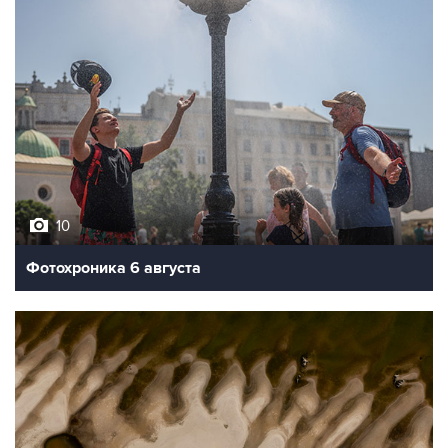
10
Фотохроника 6 августа