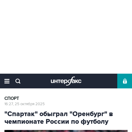
СПОРТ
16:27, 25 октября 2025
"Спартак" обыграл "Оренбург" в
чемпионате России по футболу