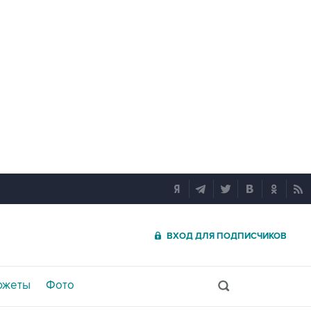
ВХОД ДЛЯ ПОДПИСЧИКОВ
южеты
Фото