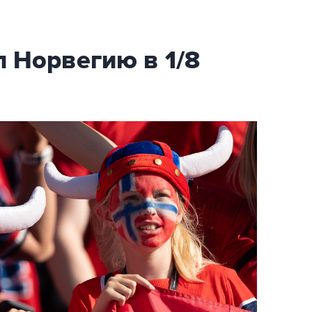
 Норвегию в 1/8