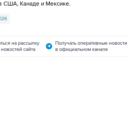
в США, Канаде и Мексике.
026
ться на рассылку
Получать оперативные новости
 новостей сайта
в официальном канале