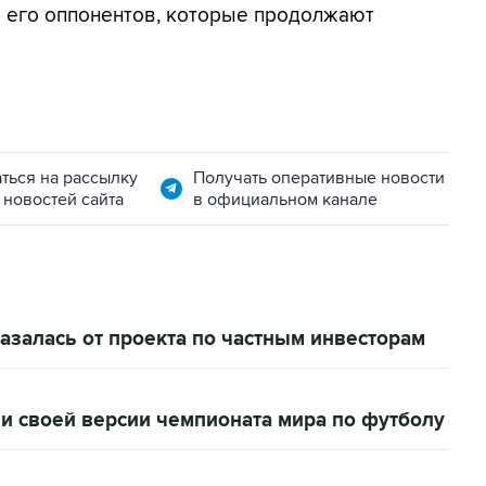
ло его оппонентов, которые продолжают
ться на рассылку
Получать оперативные новости
 новостей сайта
в официальном канале
залась от проекта по частным инвесторам
и своей версии чемпионата мира по футболу