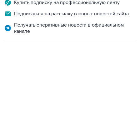
Купить подписку на профессиональную ленту
Подписаться на рассылку главных новостей сайта
Получать оперативные новости в официальном
канале
23:14, 6 августа 2026