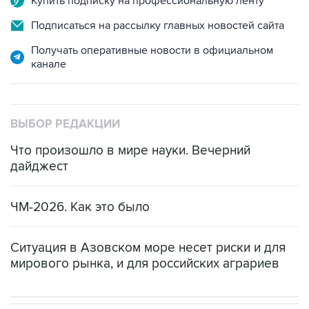
Купить подписку на профессиональную ленту
Подписаться на рассылку главных новостей сайта
Получать оперативные новости в официальном
канале
ВЫБОР РЕДАКЦИИ
Что произошло в мире науки. Вечерний
дайджест
ЧМ-2026. Как это было
Ситуация в Азовском море несет риски и для
мирового рынка, и для российских аграриев