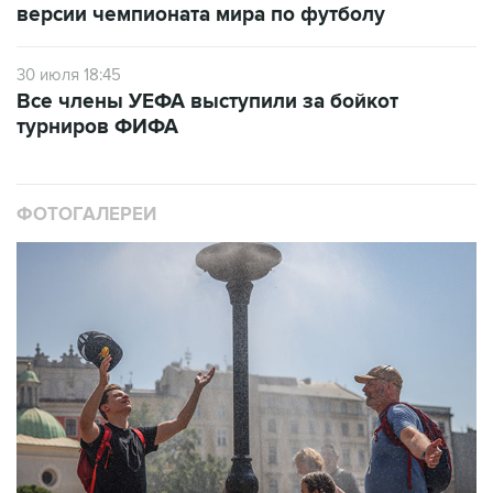
версии чемпионата мира по футболу
30 июля 18:45
Все члены УЕФА выступили за бойкот
турниров ФИФА
ФОТОГАЛЕРЕИ