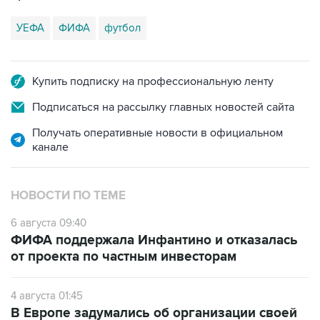
УЕФА
ФИФА
футбол
Купить подписку на профессиональную ленту
Подписаться на рассылку главных новостей сайта
Получать оперативные новости в официальном
канале
НОВОСТИ ПО ТЕМЕ
6 августа 09:40
ФИФА поддержала Инфантино и отказалась
от проекта по частным инвесторам
4 августа 01:45
В Европе задумались об организации своей