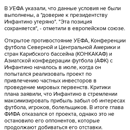
В УЕФА указали, что данные условия не были
выполнены, а "доверие к президентству
Инфантино утеряно". "Эта позиция
сохраняется", - отметили в европейском союзе.
Открытое противостояние УЕФА, Конференции
футбола Северной и Центральной Америки и
стран Карибского бассейна (КОНКАКАФ) и
Азиатской конфедерации футбола (АФК) с
Инфантино началось в июле, когда он
попытался реализовать проект по
привлечению частных инвесторов в
проведение мировых первенств. Критики
плана заявили, что Инфантино в стремлении
максимизировать прибыль забыл об интересах
футбола, игроков, болельщиков. В итоге глава
ФИФА отказался от проекта, однако это не
остановило его оппонентов, которые
продолжают добиваться его отставки.