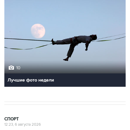
10
Лучшие фото недели
СПОРТ
12:23, 6 августа 2026