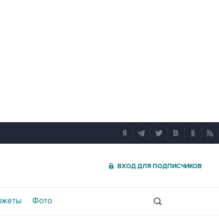
ВХОД ДЛЯ ПОДПИСЧИКОВ
южеты
Фото