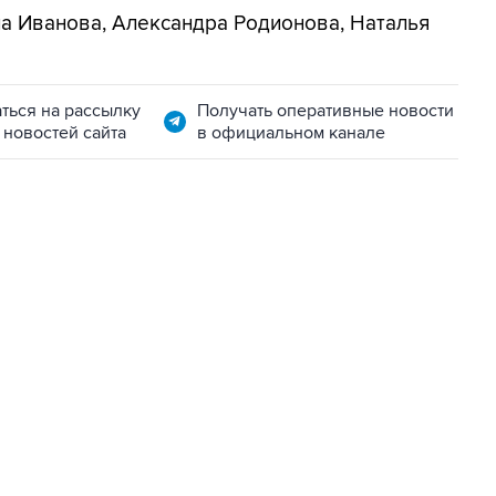
а Иванова, Александра Родионова, Наталья
ться на рассылку
Получать оперативные новости
 новостей сайта
в официальном канале