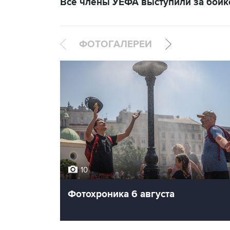
Все члены УЕФА выступили за бой
ФОТОГАЛЕРЕИ
10
Фотохроника 6 августа