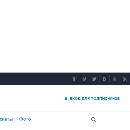
ВХОД ДЛЯ ПОДПИСЧИКОВ
южеты
Фото