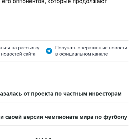
ло его оппонентов, которые продолжают
ться на рассылку
Получать оперативные новости
 новостей сайта
в официальном канале
залась от проекта по частным инвесторам
и своей версии чемпионата мира по футболу