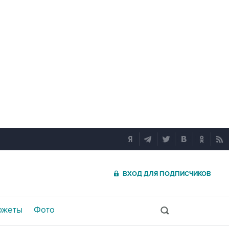
ВХОД ДЛЯ ПОДПИСЧИКОВ
южеты
Фото