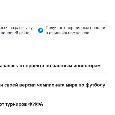
ться на рассылку
Получать оперативные новости
 новостей сайта
в официальном канале
залась от проекта по частным инвесторам
и своей версии чемпионата мира по футболу
кот турниров ФИФА