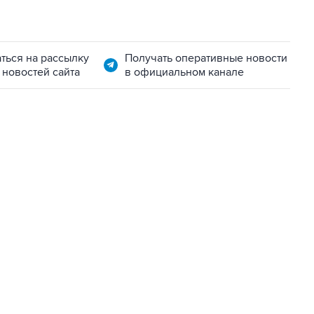
ться на рассылку
Получать оперативные новости
 новостей сайта
в официальном канале