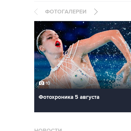
ФОТОГАЛЕРЕИ
10
Фотохроника 5 августа
НОВОСТИ