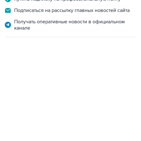
Подписаться на рассылку главных новостей сайта
Получать оперативные новости в официальном
канале
23:14, 6 августа 2026