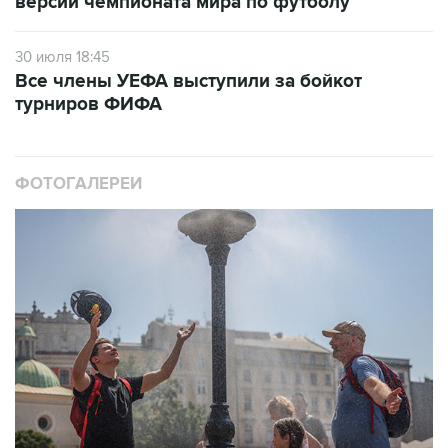
версии чемпионата мира по футболу
30 июля 18:45
Все члены УЕФА выступили за бойкот
турниров ФИФА
ФОТОГАЛЕРЕИ