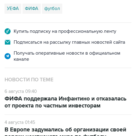
УЕФА
ФИФА
футбол
Купить подписку на профессиональную ленту
Подписаться на рассылку главных новостей сайта
Получать оперативные новости в официальном
канале
НОВОСТИ ПО ТЕМЕ
6 августа 09:40
ФИФА поддержала Инфантино и отказалась
от проекта по частным инвесторам
4 августа 01:45
В Европе задумались об организации своей