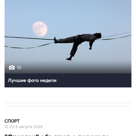
10
Лучшие фото недели
СПОРТ
12:23, 6 августа 2026