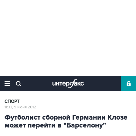
СПОРТ
11:33, 9 июня 2012
Футболист сборной Германии Клозе
может перейти в "Барселону"