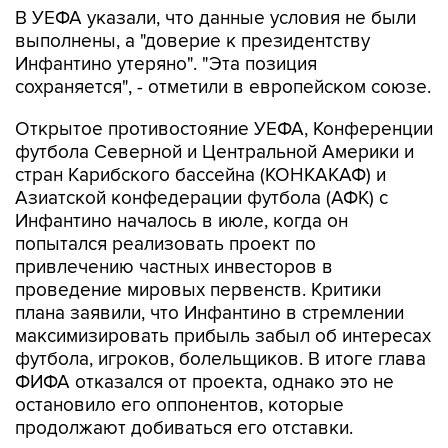
В УЕФА указали, что данные условия не были
выполнены, а "доверие к президентству
Инфантино утеряно". "Эта позиция
сохраняется", - отметили в европейском союзе.
Открытое противостояние УЕФА, Конференции
футбола Северной и Центральной Америки и
стран Карибского бассейна (КОНКАКАФ) и
Азиатской конфедерации футбола (АФК) с
Инфантино началось в июле, когда он
попытался реализовать проект по
привлечению частных инвесторов в
проведение мировых первенств. Критики
плана заявили, что Инфантино в стремлении
максимизировать прибыль забыл об интересах
футбола, игроков, болельщиков. В итоге глава
ФИФА отказался от проекта, однако это не
остановило его оппонентов, которые
продолжают добиваться его отставки.