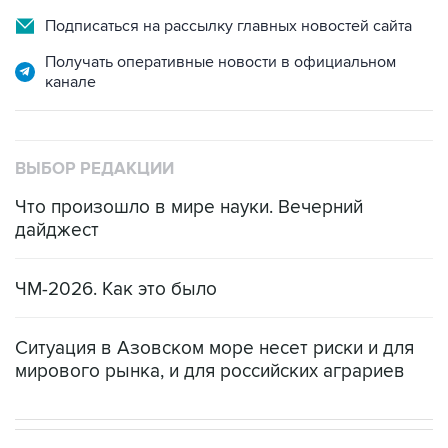
Подписаться на рассылку главных новостей сайта
Получать оперативные новости в официальном
канале
ВЫБОР РЕДАКЦИИ
Что произошло в мире науки. Вечерний
дайджест
ЧМ-2026. Как это было
Ситуация в Азовском море несет риски и для
мирового рынка, и для российских аграриев