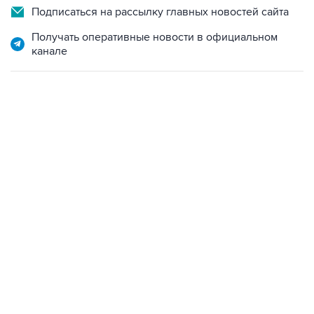
Подписаться на рассылку главных новостей сайта
Получать оперативные новости в официальном
канале
13:31, 8 августа 2026
сообщается