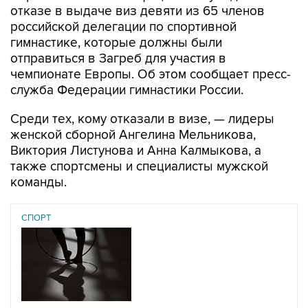
отказе в выдаче виз девяти из 65 членов
российской делегации по спортивной
гимнастике, которые должны были
отправиться в Загреб для участия в
чемпионате Европы. Об этом сообщает пресс-
служба Федерации гимнастики России.
Среди тех, кому отказали в визе, — лидеры
женской сборной Ангелина Мельникова,
Виктория Листунова и Анна Калмыкова, а
также спортсмены и специалисты мужской
команды.
СПОРТ