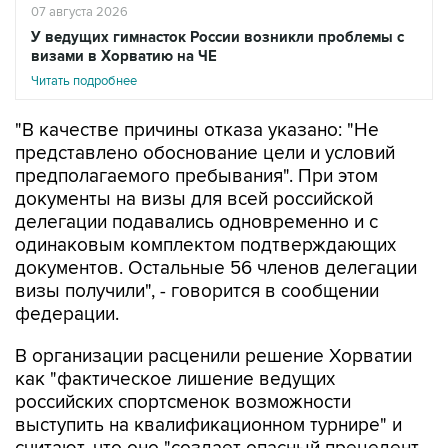
07 августа 2026
У ведущих гимнасток России возникли проблемы с
визами в Хорватию на ЧЕ
Читать подробнее
"В качестве причины отказа указано: "Не
представлено обоснование цели и условий
предполагаемого пребывания". При этом
документы на визы для всей российской
делегации подавались одновременно и с
одинаковым комплектом подтверждающих
документов. Остальные 56 членов делегации
визы получили", - говорится в сообщении
федерации.
В организации расценили решение Хорватии
как "фактическое лишение ведущих
российских спортсменок возможности
выступить на квалификационном турнире" и