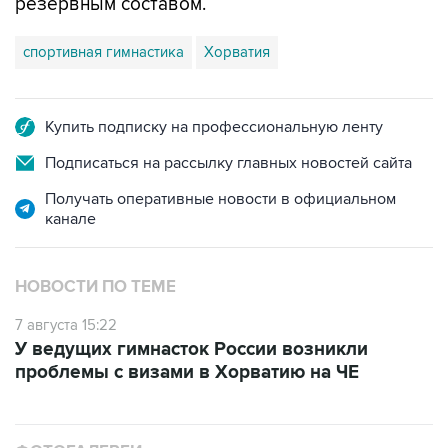
резервным составом.
спортивная гимнастика
Хорватия
Купить подписку на профессиональную ленту
Подписаться на рассылку главных новостей сайта
Получать оперативные новости в официальном
канале
НОВОСТИ ПО ТЕМЕ
7 августа 15:22
У ведущих гимнасток России возникли
проблемы с визами в Хорватию на ЧЕ