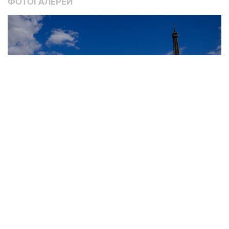
ФОТОГАЛЕРЕИ
10
Лучшие фото недели