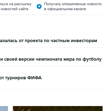
ться на рассылку
Получать оперативные новости
 новостей сайта
в официальном канале
залась от проекта по частным инвесторам
и своей версии чемпионата мира по футболу
кот турниров ФИФА