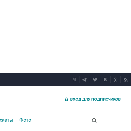
ВХОД ДЛЯ ПОДПИСЧИКОВ
южеты
Фото