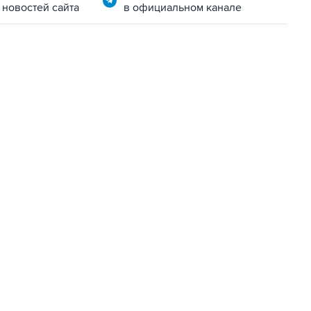
 новостей сайта
в официальном канале