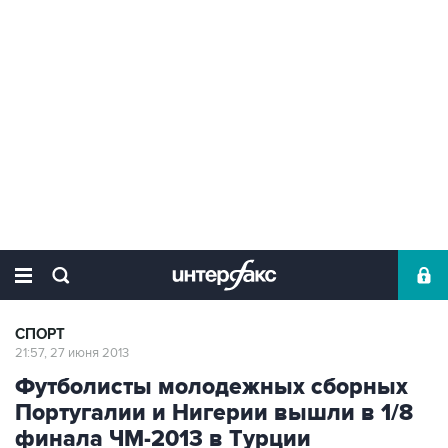
СПОРТ
21:57, 27 июня 2013
Футболисты молодежных сборных
Португалии и Нигерии вышли в 1/8
финала ЧМ-2013 в Турции