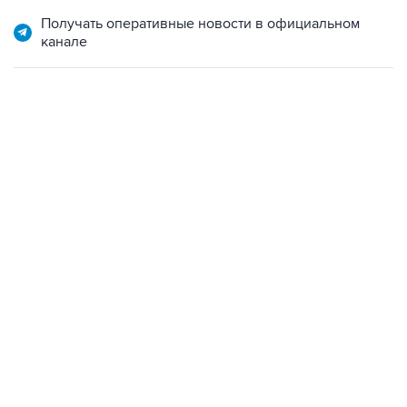
Получать оперативные новости в официальном
канале
22:01, 9 августа 2026