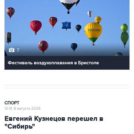
7
Фестиваль воздухоплавания в Бристоле
СПОРТ
13:31, 8 августа 2026
Евгений Кузнецов перешел в
"Сибирь"