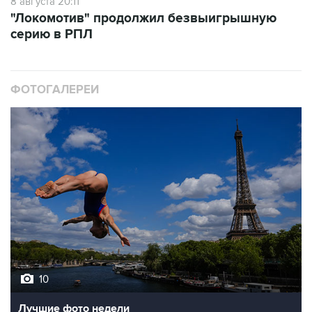
8 августа 20:11
"Локомотив" продолжил безвыигрышную
серию в РПЛ
ФОТОГАЛЕРЕИ
10
Лучшие фото недели