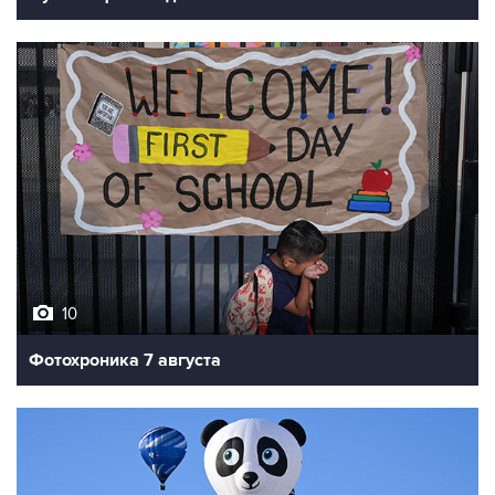
10
Фотохроника 7 августа