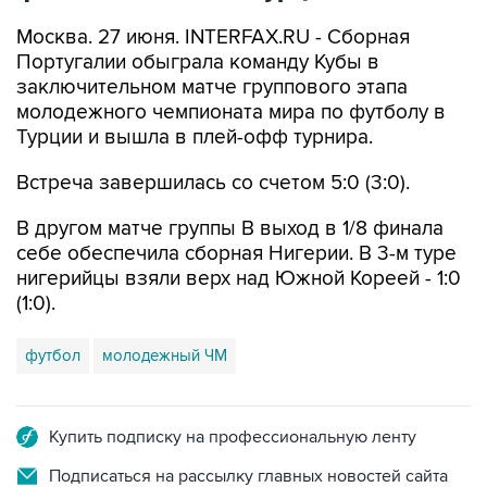
Москва. 27 июня. INTERFAX.RU - Сборная
Португалии обыграла команду Кубы в
заключительном матче группового этапа
молодежного чемпионата мира по футболу в
Турции и вышла в плей-офф турнира.
Встреча завершилась со счетом 5:0 (3:0).
В другом матче группы B выход в 1/8 финала
себе обеспечила сборная Нигерии. В 3-м туре
нигерийцы взяли верх над Южной Кореей - 1:0
(1:0).
футбол
молодежный ЧМ
Купить подписку на профессиональную ленту
Подписаться на рассылку главных новостей сайта