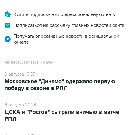
Купить подписку на профессиональную ленту
Подписаться на рассылку главных новостей сайта
Получать оперативные новости в официальном
канале
НОВОСТИ ПО ТЕМЕ
9 августа 16:35
Московское "Динамо" одержало первую
победу в сезоне в РПЛ
8 августа 22:34
ЦСКА и "Ростов" сыграли вничью в матче
РПЛ