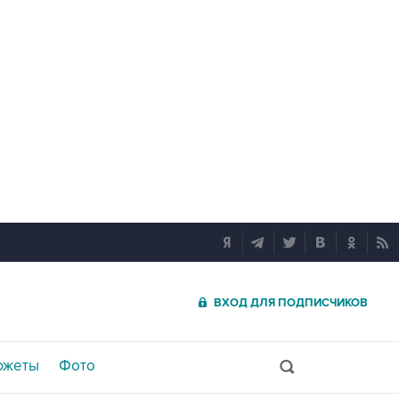
ВХОД ДЛЯ ПОДПИСЧИКОВ
южеты
Фото