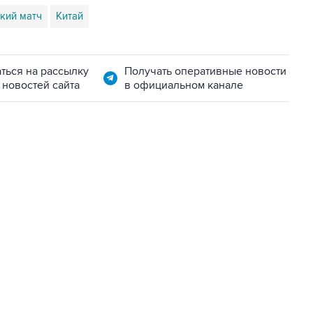
кий матч
Китай
ться на рассылку
Получать оперативные новости
 новостей сайта
в официальном канале