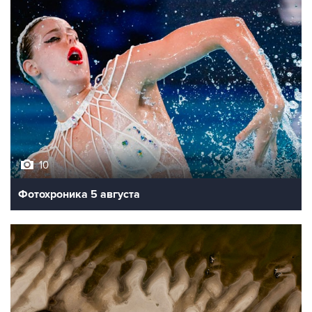
10
Фотохроника 5 августа