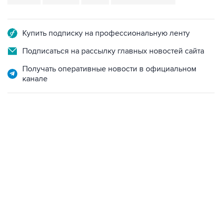
Купить подписку на профессиональную ленту
Подписаться на рассылку главных новостей сайта
Получать оперативные новости в официальном
канале
18:46, 6 августа 2026