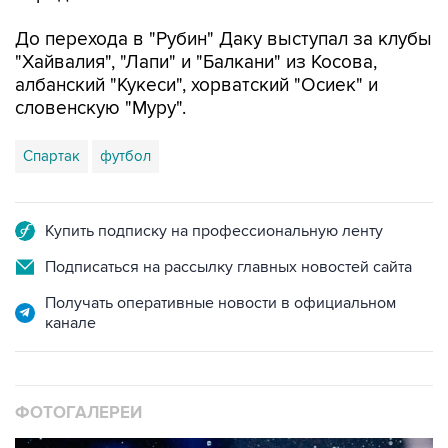
До перехода в "Рубин" Даку выступал за клубы
"Хайвалия", "Лапи" и "Балкани" из Косова,
албанский "Кукеси", хорватский "Осиек" и
словенскую "Муру".
Спартак
футбол
Купить подписку на профессиональную ленту
Подписаться на рассылку главных новостей сайта
Получать оперативные новости в официальном
канале
ФОТОГАЛЕРЕИ