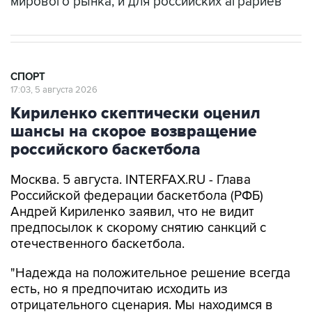
мирового рынка, и для российских аграриев
СПОРТ
17:03, 5 августа 2026
Кириленко скептически оценил
шансы на скорое возвращение
российского баскетбола
Москва. 5 августа. INTERFAX.RU - Глава
Российской федерации баскетбола (РФБ)
Андрей Кириленко заявил, что не видит
предпосылок к скорому снятию санкций с
отечественного баскетбола.
"Надежда на положительное решение всегда
есть, но я предпочитаю исходить из
отрицательного сценария. Мы находимся в