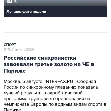
10
Лучшие фото недели
СПОРТ
17:15, 5 августа 2026
Российские синхронистки
завоевали третье золото на ЧЕ в
Париже
Москва. 5 августа. INTERFAX.RU - Сборная
России по синхронному плаванию показала
лучший результат в акробатической
программе групповых соревнований на
чемпионате Европы по водным видам спорта в
Париже.