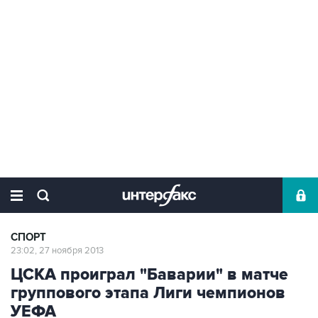
СПОРТ
23:02, 27 ноября 2013
ЦСКА проиграл "Баварии" в матче
группового этапа Лиги чемпионов
УЕФА