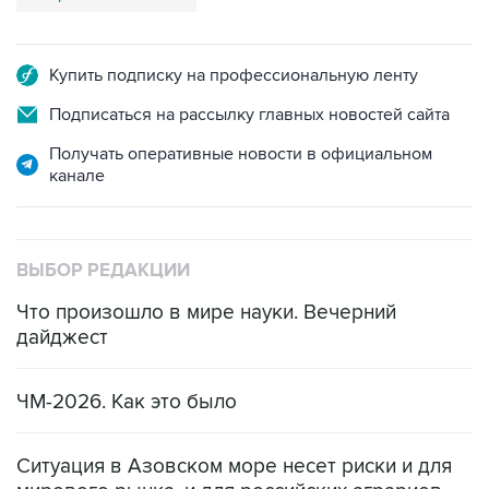
Купить подписку на профессиональную ленту
Подписаться на рассылку главных новостей сайта
Получать оперативные новости в официальном
канале
ВЫБОР РЕДАКЦИИ
Что произошло в мире науки. Вечерний
дайджест
ЧМ-2026. Как это было
Ситуация в Азовском море несет риски и для