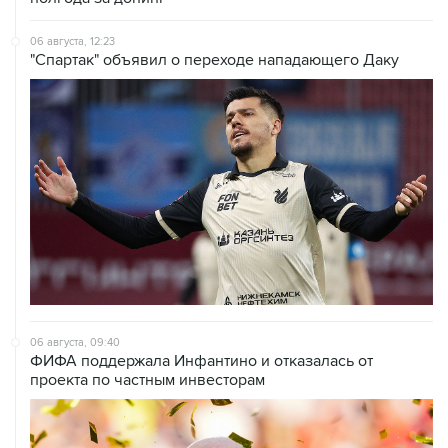
06 августа, 12:23
"Спартак" объявил о переходе нападающего Даку
06 августа, 09:40
ФИФА поддержала Инфантино и отказалась от
проекта по частным инвесторам