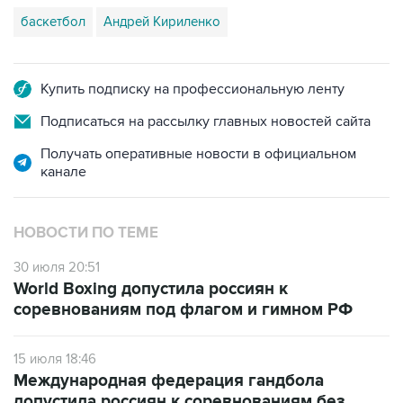
баскетбол
Андрей Кириленко
Купить подписку на профессиональную ленту
Подписаться на рассылку главных новостей сайта
Получать оперативные новости в официальном
канале
НОВОСТИ ПО ТЕМЕ
30 июля 20:51
World Boxing допустила россиян к
соревнованиям под флагом и гимном РФ
15 июля 18:46
Международная федерация гандбола
допустила россиян к соревнованиям без