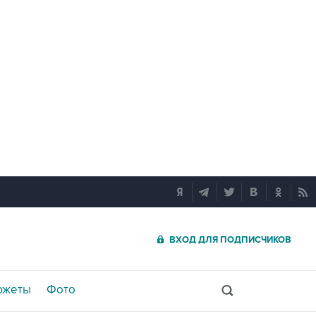
ВХОД ДЛЯ ПОДПИСЧИКОВ
южеты
Фото