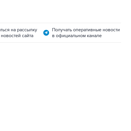
ться на рассылку
Получать оперативные новости
 новостей сайта
в официальном канале