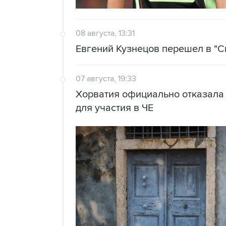
08 августа, 13:31
Евгений Кузнецов перешел в "С
07 августа, 19:33
Хорватия официально отказала
для участия в ЧЕ