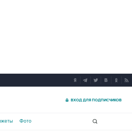
ВХОД ДЛЯ ПОДПИСЧИКОВ
южеты
Фото