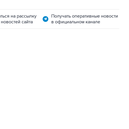
ться на рассылку
Получать оперативные новости
 новостей сайта
в официальном канале