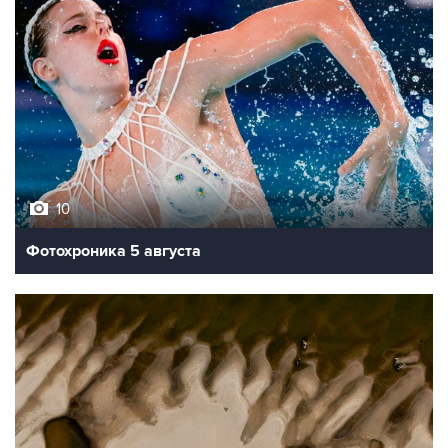
10
Фотохроника 5 августа