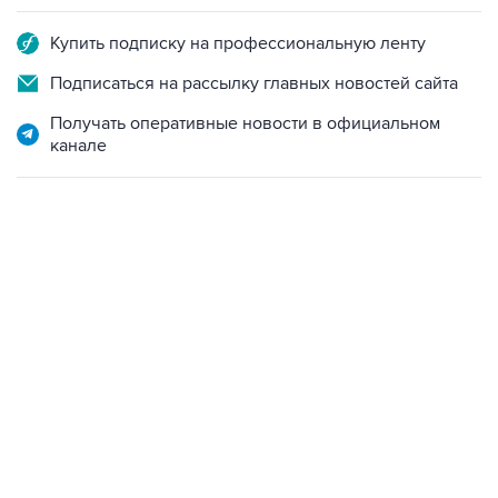
Купить подписку на профессиональную ленту
Подписаться на рассылку главных новостей сайта
Получать оперативные новости в официальном
канале
18:46, 6 августа 2026