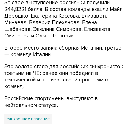
За свое выступление россиянки получили
244,8221 балла. В состав команды вошли Майя
Дорошко, Екатерина Коссова, Елизавета
Минаева, Валерия Плеханова, Елена
Шабанова, Эвелина Симонова, Елизавета
Смирнова и Ольга Тютюник.
Второе место заняла сборная Испании, третье
— команда Италии
Это золото стало для российских синхронисток
третьим на ЧЕ: ранее они победили в
технической и произвольной программах
команд.
Российские спортсмены выступают в
нейтральном статусе.
синхронное плавание