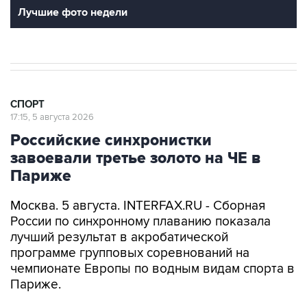
Лучшие фото недели
СПОРТ
17:15, 5 августа 2026
Российские синхронистки
завоевали третье золото на ЧЕ в
Париже
Москва. 5 августа. INTERFAX.RU - Сборная
России по синхронному плаванию показала
лучший результат в акробатической
программе групповых соревнований на
чемпионате Европы по водным видам спорта в
Париже.