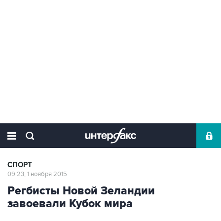
СПОРТ
09:23, 1 ноября 2015
Регбисты Новой Зеландии
завоевали Кубок мира