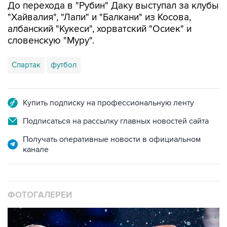
До перехода в "Рубин" Даку выступал за клубы
"Хайвалия", "Лапи" и "Балкани" из Косова,
албанский "Кукеси", хорватский "Осиек" и
словенскую "Муру".
Спартак
футбол
Купить подписку на профессиональную ленту
Подписаться на рассылку главных новостей сайта
Получать оперативные новости в официальном
канале
ФОТОГАЛЕРЕИ