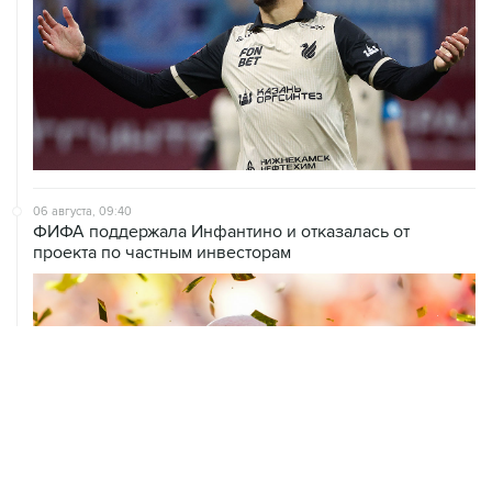
06 августа, 09:40
ФИФА поддержала Инфантино и отказалась от
проекта по частным инвесторам