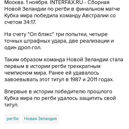
Москва. 1 ноября. INTERFAX.RU - Сборная
Новой Зеландии по регби в финальном матче
Кубка мира победила команду Австралии со
счетом 34:17.
На счету "Ол блэкс" три попытки, четыре
точных штрафных удара, две реализации и
один дроп-гол.
Таким образом команда Новой Зеландии стала
первым в истории регби трехкратным
чемпионом мира. Ранее ей удавалось
завоевывать этот титул в 1987 и 2011 годах.
Впервые в истории победителю прошлого
Кубка мира по регби удалось защитить свой
титул.
регби
Новая Зеландия