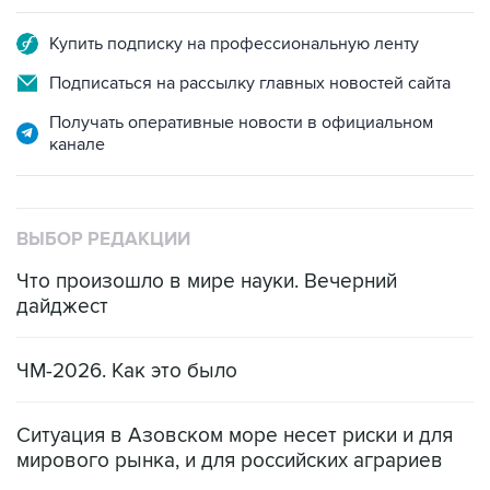
Купить подписку на профессиональную ленту
Подписаться на рассылку главных новостей сайта
Получать оперативные новости в официальном
канале
ВЫБОР РЕДАКЦИИ
Что произошло в мире науки. Вечерний
дайджест
ЧМ-2026. Как это было
Ситуация в Азовском море несет риски и для
мирового рынка, и для российских аграриев