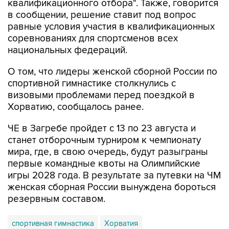
квалификационного отбора". Также, говорится
в сообщении, решение ставит под вопрос
равные условия участия в квалификационных
соревнованиях для спортсменов всех
национальных федераций.
О том, что лидеры женской сборной России по
спортивной гимнастике столкнулись с
визовыми проблемами перед поездкой в
Хорватию, сообщалось ранее.
ЧЕ в Загребе пройдет с 13 по 23 августа и
станет отборочным турниром к чемпионату
мира, где, в свою очередь, будут разыграны
первые командные квоты на Олимпийские
игры 2028 года. В результате за путевки на ЧМ
женская сборная России вынуждена бороться
резервным составом.
спортивная гимнастика
Хорватия