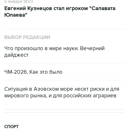
5 января 14:03
Евгений Кузнецов стал игроком "Салавата
Юлаева"
ВЫБОР РЕДАКЦИИ
Что произошло в мире науки. Вечерний
дайджест
ЧМ-2026. Как это было
Ситуация в Азовском море несет риски и для
мирового рынка, и для российских аграриев
СПОРТ