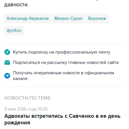
давности.
Александр Кержаков
Михаил Сурин
Воронеж
футбол
Купить подписку на профессиональную ленту
Подписаться на рассылку главных новостей сайта
Получать оперативные новости в официальном
канале
НОВОСТИ ПО ТЕМЕ
11 мая 2016 года 15:05
Адвокаты встретились с Савченко в ее день
рождения