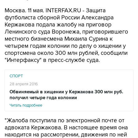
Москва. 11 мая. INTERFAX.RU - Защита
футболиста сборной России Александра
Кержакова подала жалобу на приговор
Ленинского суда Воронежа, приговорившего
местного бизнесмена Михаила Сурина к
четырем годам колонии по делу о хищении у
спортсмена около 300 млн рублей, сообщили
"Интерфаксу" в пресс-службе суда.
СПОРТ
28 апреля 2016
Обвиняемый в хищении у Кержакова 300 млн руб.
получил четыре года колонии
Читать подробнее
"Жалоба поступила по электронной почте от
адвоката Кержакова. В настоящее время она
находится на рассмотрении, движения по ней