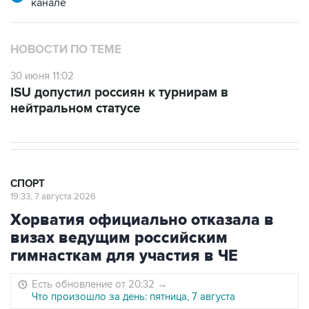
канале
НОВОСТИ ПО ТЕМЕ
30 июня 11:02
ISU допустил россиян к турнирам в
нейтральном статусе
СПОРТ
19:33, 7 августа 2026
Хорватия официально отказала в
визах ведущим российским
гимнасткам для участия в ЧЕ
Есть обновление от 20:32
→
Что произошло за день: пятница, 7 августа