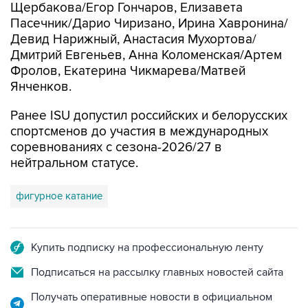
Щербакова/Егор Гончаров, Елизавета
Пасечник/Дарио Чиризано, Ирина Хавронина/
Девид Нарижный, Анастасия Мухортова/
Дмитрий Евгеньев, Анна Коломенская/Артем
Фролов, Екатерина Чикмарева/Матвей
Янченков.
Ранее ISU допустил российских и белорусских
спортсменов до участия в международных
соревнованиях с сезона-2026/27 в
нейтральном статусе.
фигурное катание
Купить подписку на профессиональную ленту
Подписаться на рассылку главных новостей сайта
Получать оперативные новости в официальном