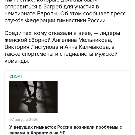
отправиться в Загреб для участия в
чемпионате Европы. Об этом сообщает пресс-
служба Федерации гимнастики России.
Среди тех, кому отказали в визе, — лидеры
женской сборной Ангелина Мельникова,
Виктория Листунова и Анна Калмыкова, а
также спортсмены и специалисты мужской
команды.
СПОРТ
07 августа 2026
У ведущих гимнасток России возникли проблемы с
визами в Хорватию на ЧЕ