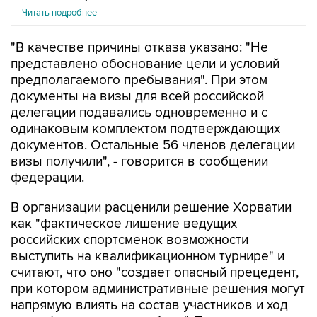
Читать подробнее
"В качестве причины отказа указано: "Не
представлено обоснование цели и условий
предполагаемого пребывания". При этом
документы на визы для всей российской
делегации подавались одновременно и с
одинаковым комплектом подтверждающих
документов. Остальные 56 членов делегации
визы получили", - говорится в сообщении
федерации.
В организации расценили решение Хорватии
как "фактическое лишение ведущих
российских спортсменок возможности
выступить на квалификационном турнире" и
считают, что оно "создает опасный прецедент,
при котором административные решения могут
напрямую влиять на состав участников и ход