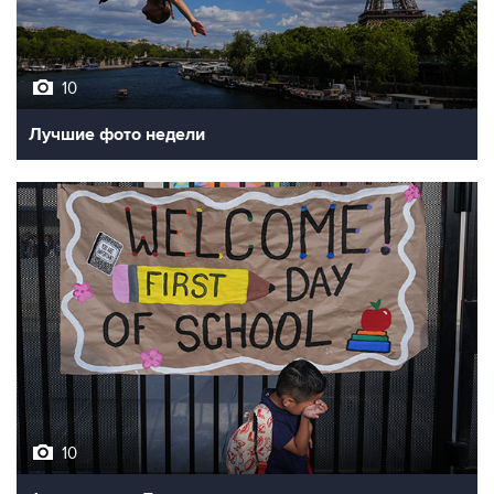
10
Лучшие фото недели
10