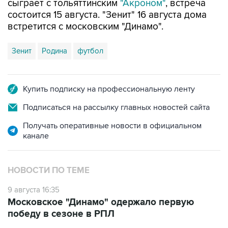
сыграет с тольяттинским
"Акроном"
, встреча
состоится 15 августа. "Зенит" 16 августа дома
встретится с московским "Динамо".
Зенит
Родина
футбол
Купить подписку на профессиональную ленту
Подписаться на рассылку главных новостей сайта
Получать оперативные новости в официальном
канале
НОВОСТИ ПО ТЕМЕ
9 августа 16:35
Московское "Динамо" одержало первую
победу в сезоне в РПЛ