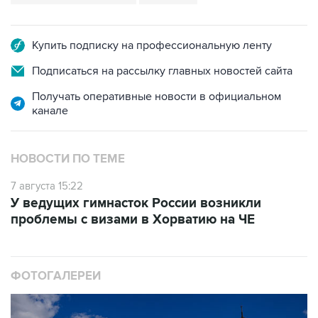
Купить подписку на профессиональную ленту
Подписаться на рассылку главных новостей сайта
Получать оперативные новости в официальном
канале
НОВОСТИ ПО ТЕМЕ
7 августа 15:22
У ведущих гимнасток России возникли
проблемы с визами в Хорватию на ЧЕ
ФОТОГАЛЕРЕИ