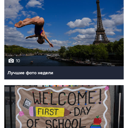
10
Лучшие фото недели