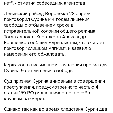
нет", - отметил собеседник агентства.
Ленинский райсуд Воронежа 28 апреля
приговорил Сурина к 4 годам лишения
свободы с отбыванием срока в
исправительной колонии общего режима.
Тогда адвокат Кержакова Александр
Ерошенко сообщил журналистам, что считает
приговор "слишком мягким", и заявил о
намерении его обжаловать.
Кержаков в письменном заявлении просил для
Сурина 9 лет лишения свободы.
Суд признал Сурина виновным в совершении
преступления, предусмотренного частью 4
статьи 159 РФ (мошенничество в особо
крупном размере).
Однако так как во время следствия Сурин два