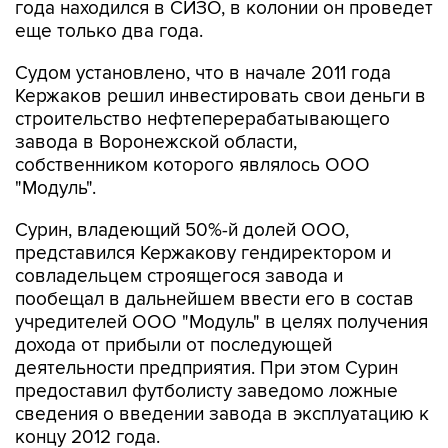
года находился в СИЗО, в колонии он проведет
еще только два года.
Судом установлено, что в начале 2011 года
Кержаков решил инвестировать свои деньги в
строительство нефтеперерабатывающего
завода в Воронежской области,
собственником которого являлось ООО
"Модуль".
Сурин, владеющий 50%-й долей ООО,
представился Кержакову гендиректором и
совладельцем строящегося завода и
пообещал в дальнейшем ввести его в состав
учредителей ООО "Модуль" в целях получения
дохода от прибыли от последующей
деятельности предприятия. При этом Сурин
предоставил футболисту заведомо ложные
сведения о введении завода в эксплуатацию к
концу 2012 года.