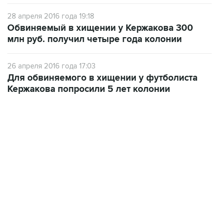
28 апреля 2016 года 19:18
Обвиняемый в хищении у Кержакова 300
млн руб. получил четыре года колонии
26 апреля 2016 года 17:03
Для обвиняемого в хищении у футболиста
Кержакова попросили 5 лет колонии
22:01, 9 августа 2026