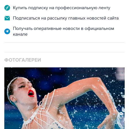
Купить подписку на профессиональную ленту
Подписаться на рассылку главных новостей сайта
Получать оперативные новости в официальном
канале
ФОТОГАЛЕРЕИ