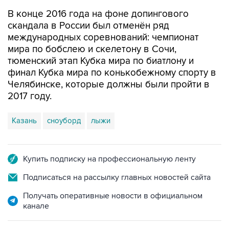
В конце 2016 года на фоне допингового
скандала в России был отменён ряд
международных соревнований: чемпионат
мира по бобслею и скелетону в Сочи,
тюменский этап Кубка мира по биатлону и
финал Кубка мира по конькобежному спорту в
Челябинске, которые должны были пройти в
2017 году.
Казань
сноуборд
лыжи
Купить подписку на профессиональную ленту
Подписаться на рассылку главных новостей сайта
Получать оперативные новости в официальном
канале