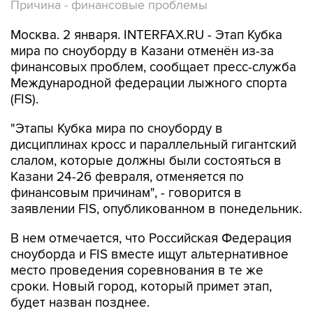
Причина - финансовые проблемы
Москва. 2 января. INTERFAX.RU - Этап Кубка
мира по сноуборду в Казани отменён из-за
финансовых проблем, сообщает пресс-служба
Международной федерации лыжного спорта
(FIS).
"Этапы Кубка мира по сноуборду в
дисциплинах кросс и параллельный гигантский
слалом, которые должны были состояться в
Казани 24-26 февраля, отменяется по
финансовым причинам", - говорится в
заявлении FIS, опубликованном в понедельник.
В нем отмечается, что Российская Федерация
сноуборда и FIS вместе ищут альтернативное
место проведения соревнования в те же
сроки. Новый город, который примет этап,
будет назван позднее.