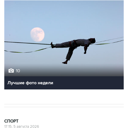
10
Лучшие фото недели
СПОРТ
17:15, 5 августа 2026