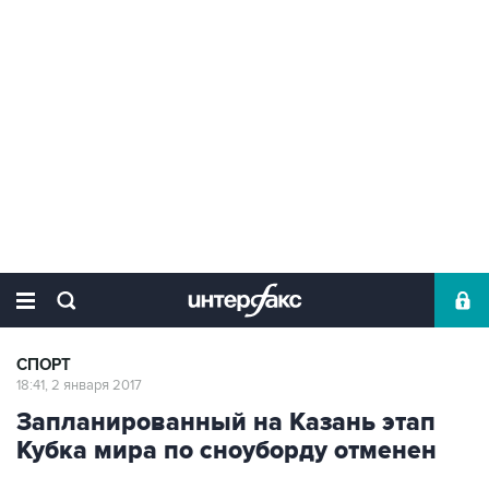
СПОРТ
18:41, 2 января 2017
Запланированный на Казань этап
Кубка мира по сноуборду отменен