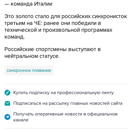
— команда Италии
Это золото стало для российских синхронисток
третьим на ЧЕ: ранее они победили в
технической и произвольной программах
команд.
Российские спортсмены выступают в
нейтральном статусе.
синхронное плавание
Купить подписку на профессиональную ленту
Подписаться на рассылку главных новостей сайта
Получать оперативные новости в официальном
канале