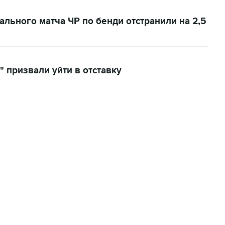
ального матча ЧР по бенди отстранили на 2,5
 призвали уйти в отставку