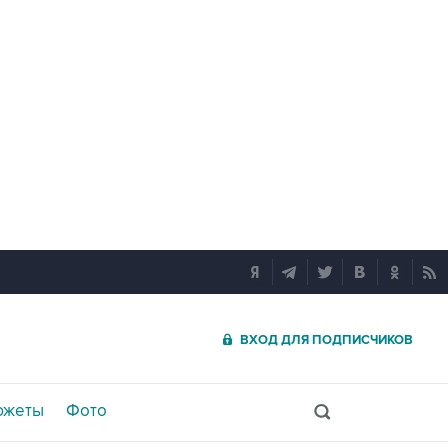
ВХОД ДЛЯ ПОДПИСЧИКОВ
южеты
Фото