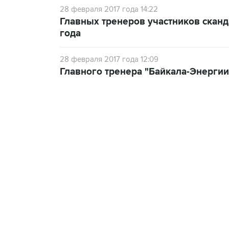
28 февраля 2017 года 14:22
Главных тренеров участников сканд
года
28 февраля 2017 года 12:09
Главного тренера "Байкала-Энергии"
18:46, 6 августа 2026