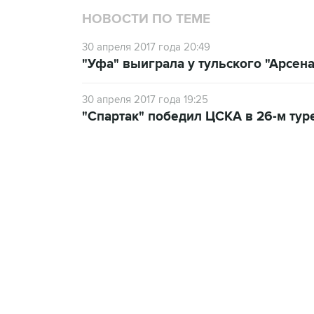
НОВОСТИ ПО ТЕМЕ
30 апреля 2017 года 20:49
"Уфа" выиграла у тульского "Арсен
30 апреля 2017 года 19:25
"Спартак" победил ЦСКА в 26-м тур
19:33, 7 августа 2026