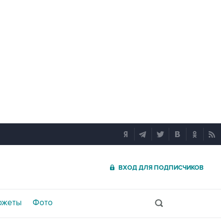
ВХОД ДЛЯ ПОДПИСЧИКОВ
южеты
Фото