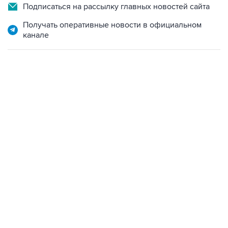
Подписаться на рассылку главных новостей сайта
Получать оперативные новости в официальном
канале
13:31, 8 августа 2026
сообщается