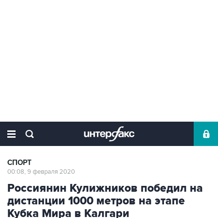
СПОРТ
00:08, 9 февраля 2020
Россиянин Кулижников победил на
дистанции 1000 метров на этапе
Кубка Мира в Калгари