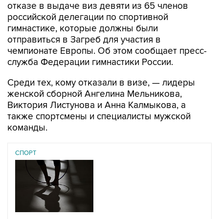
отказе в выдаче виз девяти из 65 членов
российской делегации по спортивной
гимнастике, которые должны были
отправиться в Загреб для участия в
чемпионате Европы. Об этом сообщает пресс-
служба Федерации гимнастики России.
Среди тех, кому отказали в визе, — лидеры
женской сборной Ангелина Мельникова,
Виктория Листунова и Анна Калмыкова, а
также спортсмены и специалисты мужской
команды.
СПОРТ