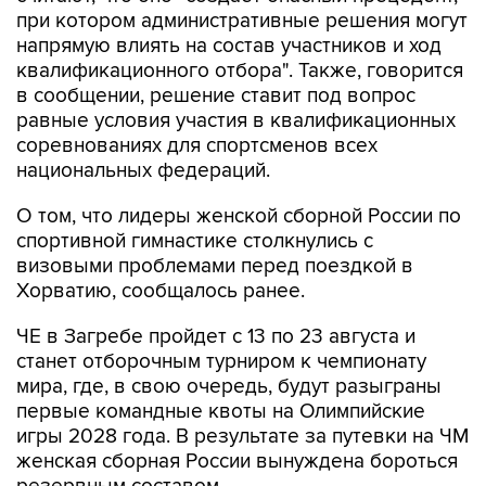
при котором административные решения могут
напрямую влиять на состав участников и ход
квалификационного отбора". Также, говорится
в сообщении, решение ставит под вопрос
равные условия участия в квалификационных
соревнованиях для спортсменов всех
национальных федераций.
О том, что лидеры женской сборной России по
спортивной гимнастике столкнулись с
визовыми проблемами перед поездкой в
Хорватию, сообщалось ранее.
ЧЕ в Загребе пройдет с 13 по 23 августа и
станет отборочным турниром к чемпионату
мира, где, в свою очередь, будут разыграны
первые командные квоты на Олимпийские
игры 2028 года. В результате за путевки на ЧМ
женская сборная России вынуждена бороться