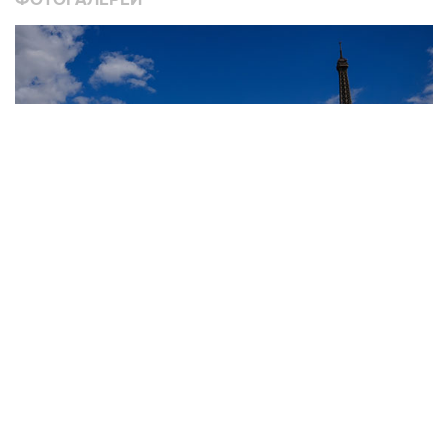
10
Лучшие фото недели