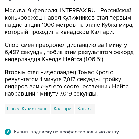
Москва. 9 февраля. INTERFAX.RU - Российский
конькобежец Павел Кулижников стал первым
на дистанции 1000 метров на этапе Кубка мира,
который проходит в канадском Калгари.
Спортсмен преодолел дистанцию за 1 минуту
6,497 секунды, побив этим результатом рекорд
нидерландца Кьелда Нейтса (1.06,51).
Вторым стал нидерландец Томас Крол с
результатом 1 минута 7,017 секунды, тройку
лидеров замкнул его соотечественник Нейтс,
набравший 1 минуту 7,019 секунды.
Павел Кулижников
Калгари
Канада
Купить подписку на профессиональную ленту