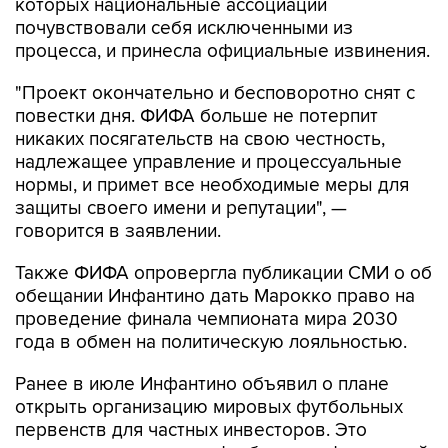
которых национальные ассоциации
почувствовали себя исключенными из
процесса, и принесла официальные извинения.
"Проект окончательно и бесповоротно снят с
повестки дня. ФИФА больше не потерпит
никаких посягательств на свою честность,
надлежащее управление и процессуальные
нормы, и примет все необходимые меры для
защиты своего имени и репутации", —
говорится в заявлении.
Также ФИФА опровергла публикации СМИ о об
обещании Инфантино дать Марокко право на
проведение финала чемпионата мира 2030
года в обмен на политическую лояльностью.
Ранее в июле Инфантино объявил о плане
открыть организацию мировых футбольных
первенств для частных инвесторов. Это