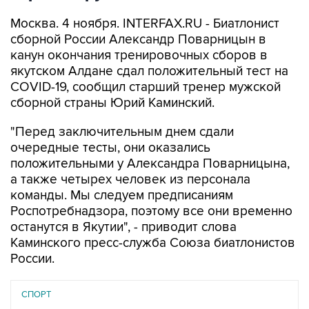
Москва. 4 ноября. INTERFAX.RU - Биатлонист
сборной России Александр Поварницын в
канун окончания тренировочных сборов в
якутском Алдане сдал положительный тест на
COVID-19, сообщил старший тренер мужской
сборной страны Юрий Каминский.
"Перед заключительным днем сдали
очередные тесты, они оказались
положительными у Александра Поварницына,
а также четырех человек из персонала
команды. Мы следуем предписаниям
Роспотребнадзора, поэтому все они временно
останутся в Якутии", - приводит слова
Каминского пресс-служба Союза биатлонистов
России.
СПОРТ