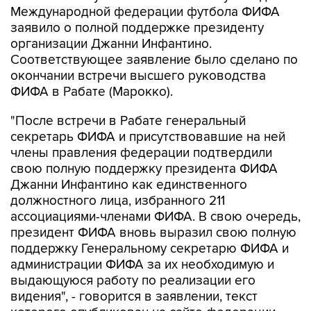
Международной федерации футбола ФИФА
заявило о полной поддержке президенту
организации Джанни Инфантино.
Соответствующее заявление было сделано по
окончании встречи высшего руководства
ФИФА в Рабате (Марокко).
"После встречи в Рабате генеральный
секретарь ФИФА и присутствовавшие на ней
члены правления федерации подтвердили
свою полную поддержку президента ФИФА
Джанни Инфантино как единственного
должностного лица, избранного 211
ассоциациями-членами ФИФА. В свою очередь,
президент ФИФА вновь выразил свою полную
поддержку Генеральному секретарю ФИФА и
администрации ФИФА за их необходимую и
выдающуюся работу по реализации его
видения", - говорится в заявлении, текст