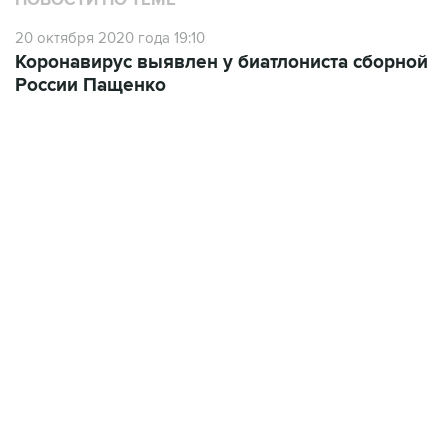
НОВОСТИ ПО ТЕМЕ
20 октября 2020 года 19:10
Коронавирус выявлен у биатлониста сборной
России Пащенко
12:23, 6 августа 2026