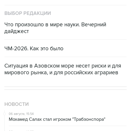
ВЫБОР РЕДАКЦИИ
Что произошло в мире науки. Вечерний
дайджест
ЧМ-2026. Как это было
Ситуация в Азовском море несет риски и для
мирового рынка, и для российских аграриев
НОВОСТИ
06 августа, 15:54
Мохамед Салах стал игроком "Трабзонспора"