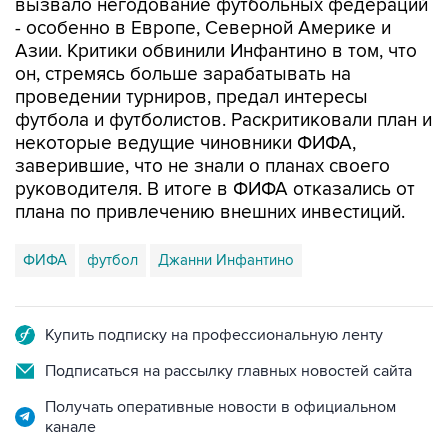
вызвало негодование футбольных федераций
- особенно в Европе, Северной Америке и
Азии. Критики обвинили Инфантино в том, что
он, стремясь больше зарабатывать на
проведении турниров, предал интересы
футбола и футболистов. Раскритиковали план и
некоторые ведущие чиновники ФИФА,
заверившие, что не знали о планах своего
руководителя. В итоге в ФИФА отказались от
плана по привлечению внешних инвестиций.
ФИФА
футбол
Джанни Инфантино
Купить подписку на профессиональную ленту
Подписаться на рассылку главных новостей сайта
Получать оперативные новости в официальном
канале