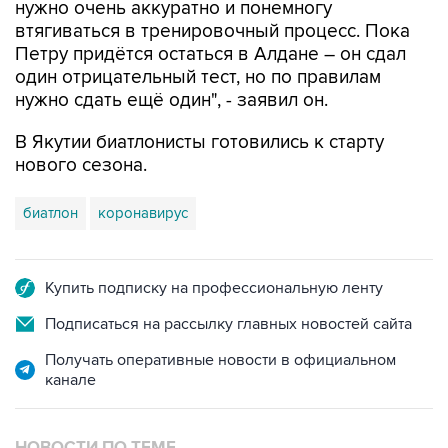
нужно очень аккуратно и понемногу
втягиваться в тренировочный процесс. Пока
Петру придётся остаться в Алдане – он сдал
один отрицательный тест, но по правилам
нужно сдать ещё один", - заявил он.
В Якутии биатлонисты готовились к старту
нового сезона.
биатлон
коронавирус
Купить подписку на профессиональную ленту
Подписаться на рассылку главных новостей сайта
Получать оперативные новости в официальном
канале