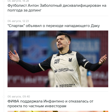
06 августа, 14:28
Футболист Антон Заболотный дисквалифицирован на
полгода за допинг
06 августа, 12:23
"Спартак" объявил о переходе нападающего Даку
06 августа, 09:40
ФИФА поддержала Инфантино и отказалась от
проекта по частным инвесторам