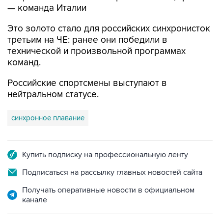
— команда Италии
Это золото стало для российских синхронисток
третьим на ЧЕ: ранее они победили в
технической и произвольной программах
команд.
Российские спортсмены выступают в
нейтральном статусе.
синхронное плавание
Купить подписку на профессиональную ленту
Подписаться на рассылку главных новостей сайта
Получать оперативные новости в официальном
канале