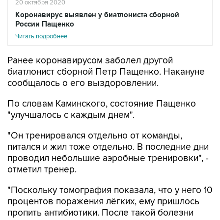
20 октября 2020
Коронавирус выявлен у биатлониста сборной
России Пащенко
Читать подробнее
Ранее коронавирусом заболел другой
биатлонист сборной Петр Пащенко. Накануне
сообщалось о его выздоровлении.
По словам Каминского, состояние Пащенко
"улучшалось с каждым днем".
"Он тренировался отдельно от команды,
питался и жил тоже отдельно. В последние дни
проводил небольшие аэробные тренировки", -
отметил тренер.
"Поскольку томография показала, что у него 10
процентов поражения лёгких, ему пришлось
пропить антибиотики. После такой болезни