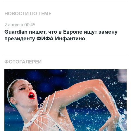
НОВОСТИ ПО ТЕМЕ
2 августа 00:45
Guardian пишет, что в Европе ищут замену
президенту ФИФА Инфантино
ФОТОГАЛЕРЕИ