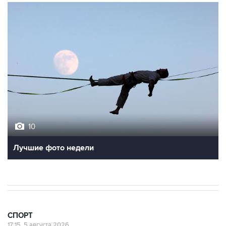
10
Лучшие фото недели
СПОРТ
17:15, 5 августа 2026