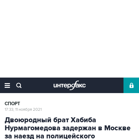
СПОРТ
17:33, 11 ноября 2021
Двоюродный брат Хабиба
Нурмагомедова задержан в Москве
за наезд на полицейского