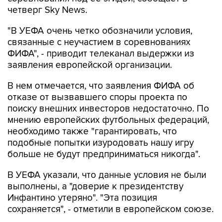
четверг Sky News.
"В УЕФА очень четко обозначили условия,
связанные с неучастием в соревнованиях
ФИФА", - приводит телеканал выдержки из
заявления европейской организации.
В нем отмечается, что заявления ФИФА об
отказе от вызвавшего споры проекта по
поиску внешних инвесторов недостаточно. По
мнению европейских футбольных федераций,
необходимо также "гарантировать, что
подобные попытки изуродовать нашу игру
больше не будут предприниматься никогда".
В УЕФА указали, что данные условия не были
выполнены, а "доверие к президентству
Инфантино утеряно". "Эта позиция
сохраняется", - отметили в европейском союзе.