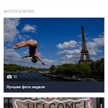
ФОТОГАЛЕРЕИ
10
Лучшие фото недели