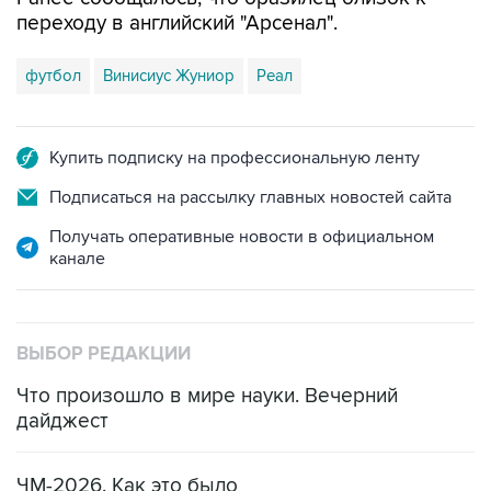
переходу в английский "Арсенал".
футбол
Винисиус Жуниор
Реал
Купить подписку на профессиональную ленту
Подписаться на рассылку главных новостей сайта
Получать оперативные новости в официальном
канале
ВЫБОР РЕДАКЦИИ
Что произошло в мире науки. Вечерний
дайджест
ЧМ-2026. Как это было