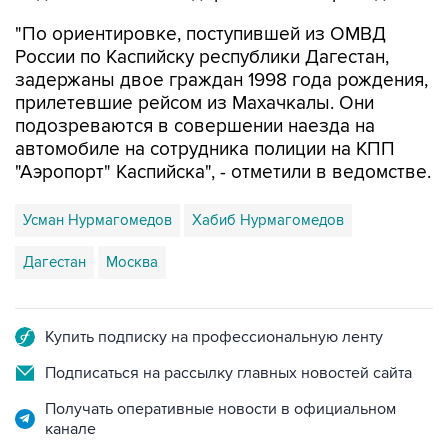
"По ориентировке, поступившей из ОМВД
России по Каспийску республики Дагестан,
задержаны двое граждан 1998 года рождения,
прилетевшие рейсом из Махачкалы. Они
подозреваются в совершении наезда на
автомобиле на сотрудника полиции на КПП
"Аэропорт" Каспийска", - отметили в ведомстве.
Усман Нурмагомедов
Хабиб Нурмагомедов
Дагестан
Москва
Купить подписку на профессиональную ленту
Подписаться на рассылку главных новостей сайта
Получать оперативные новости в официальном
канале