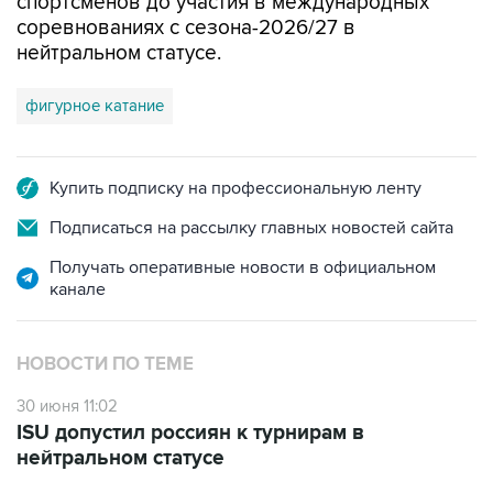
спортсменов до участия в международных
соревнованиях с сезона-2026/27 в
нейтральном статусе.
фигурное катание
Купить подписку на профессиональную ленту
Подписаться на рассылку главных новостей сайта
Получать оперативные новости в официальном
канале
НОВОСТИ ПО ТЕМЕ
30 июня 11:02
ISU допустил россиян к турнирам в
нейтральном статусе