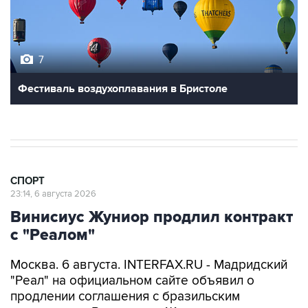
7
Фестиваль воздухоплавания в Бристоле
СПОРТ
23:14, 6 августа 2026
Винисиус Жуниор продлил контракт
с "Реалом"
Москва. 6 августа. INTERFAX.RU - Мадридский
"Реал" на официальном сайте объявил о
продлении соглашения с бразильским