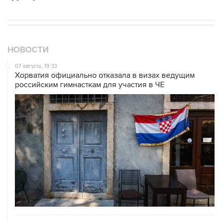
НОВОСТИ
07 августа, 19:33
Хорватия официально отказала в визах ведущим
российским гимнасткам для участия в ЧЕ