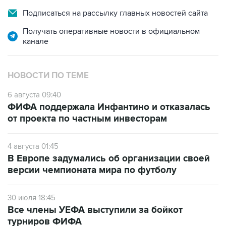
Подписаться на рассылку главных новостей сайта
Получать оперативные новости в официальном
канале
НОВОСТИ ПО ТЕМЕ
6 августа 09:40
ФИФА поддержала Инфантино и отказалась
от проекта по частным инвесторам
4 августа 01:45
В Европе задумались об организации своей
версии чемпионата мира по футболу
30 июля 18:45
Все члены УЕФА выступили за бойкот
турниров ФИФА