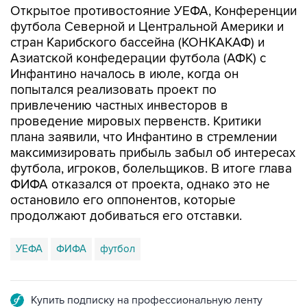
Открытое противостояние УЕФА, Конференции
футбола Северной и Центральной Америки и
стран Карибского бассейна (КОНКАКАФ) и
Азиатской конфедерации футбола (АФК) с
Инфантино началось в июле, когда он
попытался реализовать проект по
привлечению частных инвесторов в
проведение мировых первенств. Критики
плана заявили, что Инфантино в стремлении
максимизировать прибыль забыл об интересах
футбола, игроков, болельщиков. В итоге глава
ФИФА отказался от проекта, однако это не
остановило его оппонентов, которые
продолжают добиваться его отставки.
УЕФА
ФИФА
футбол
Купить подписку на профессиональную ленту