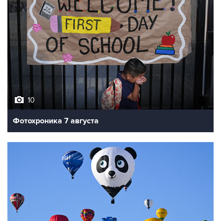
10
Фотохроника 7 августа