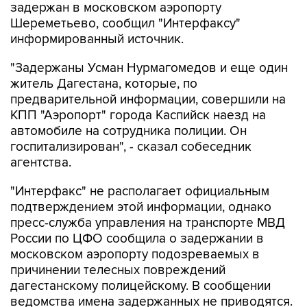
задержан в московском аэропорту
Шереметьево, сообщил "Интерфаксу"
информированный источник.
"Задержаны Усман Нурмагомедов и еще один
житель Дагестана, которые, по
предварительной информации, совершили на
КПП "Аэропорт" города Каспийск наезд на
автомобиле на сотрудника полиции. Он
госпитализирован", - сказал собеседник
агентства.
"Интерфакс" не располагает официальным
подтверждением этой информации, однако
пресс-служба управления на транспорте МВД
России по ЦФО сообщила о задержании в
московском аэропорту подозреваемых в
причинении телесных повреждений
дагестанскому полицейскому. В сообщении
ведомства имена задержанных не приводятся.