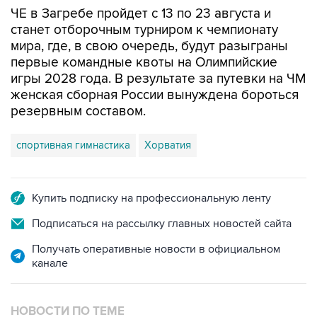
ЧЕ в Загребе пройдет с 13 по 23 августа и
станет отборочным турниром к чемпионату
мира, где, в свою очередь, будут разыграны
первые командные квоты на Олимпийские
игры 2028 года. В результате за путевки на ЧМ
женская сборная России вынуждена бороться
резервным составом.
спортивная гимнастика
Хорватия
Купить подписку на профессиональную ленту
Подписаться на рассылку главных новостей сайта
Получать оперативные новости в официальном
канале
НОВОСТИ ПО ТЕМЕ