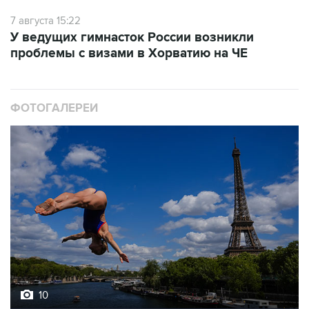
7 августа 15:22
У ведущих гимнасток России возникли
проблемы с визами в Хорватию на ЧЕ
ФОТОГАЛЕРЕИ
10