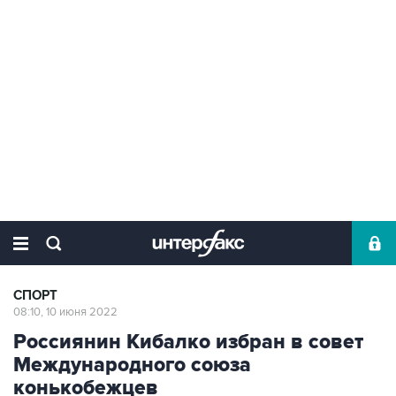
СПОРТ
08:10, 10 июня 2022
Россиянин Кибалко избран в совет
Международного союза
конькобежцев