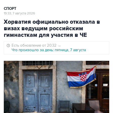
СПОРТ
19:33, 7 августа 2026
Хорватия официально отказала в
визах ведущим российским
гимнасткам для участия в ЧЕ
Есть обновление от 20:32
→
Что произошло за день: пятница, 7 августа