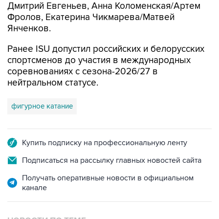
Дмитрий Евгеньев, Анна Коломенская/Артем
Фролов, Екатерина Чикмарева/Матвей
Янченков.
Ранее ISU допустил российских и белорусских
спортсменов до участия в международных
соревнованиях с сезона-2026/27 в
нейтральном статусе.
фигурное катание
Купить подписку на профессиональную ленту
Подписаться на рассылку главных новостей сайта
Получать оперативные новости в официальном
канале