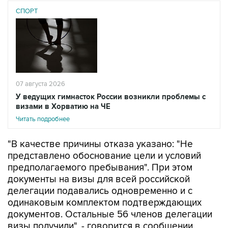
СПОРТ
07 августа 2026
У ведущих гимнасток России возникли проблемы с
визами в Хорватию на ЧЕ
Читать подробнее
"В качестве причины отказа указано: "Не
представлено обоснование цели и условий
предполагаемого пребывания". При этом
документы на визы для всей российской
делегации подавались одновременно и с
одинаковым комплектом подтверждающих
документов. Остальные 56 членов делегации
визы получили", - говорится в сообщении