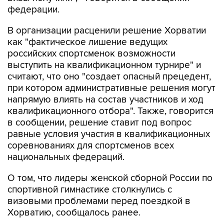
федерации.
В организации расценили решение Хорватии
как "фактическое лишение ведущих
российских спортсменок возможности
выступить на квалификационном турнире" и
считают, что оно "создает опасный прецедент,
при котором административные решения могут
напрямую влиять на состав участников и ход
квалификационного отбора". Также, говорится
в сообщении, решение ставит под вопрос
равные условия участия в квалификационных
соревнованиях для спортсменов всех
национальных федераций.
О том, что лидеры женской сборной России по
спортивной гимнастике столкнулись с
визовыми проблемами перед поездкой в
Хорватию, сообщалось ранее.