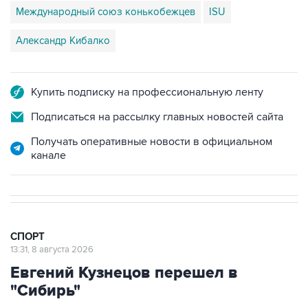
Международный союз конькобежцев
ISU
Александр Кибалко
Купить подписку на профессиональную ленту
Подписаться на рассылку главных новостей сайта
Получать оперативные новости в официальном
канале
СПОРТ
13:31, 8 августа 2026
Евгений Кузнецов перешел в
"Сибирь"