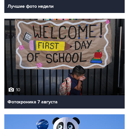
Лучшие фото недели
10
Фотохроника 7 августа