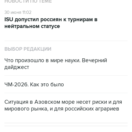
НОВОСТИ ПО ТЕМЕ
30 июня 11:02
ISU допустил россиян к турнирам в
нейтральном статусе
ВЫБОР РЕДАКЦИИ
Что произошло в мире науки. Вечерний
дайджест
ЧМ-2026. Как это было
Ситуация в Азовском море несет риски и для
мирового рынка, и для российских аграриев