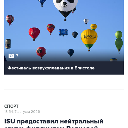
7
Фестиваль воздухоплавания в Бристоле
СПОРТ
18:54, 7 августа 2026
ISU предоставил нейтральный