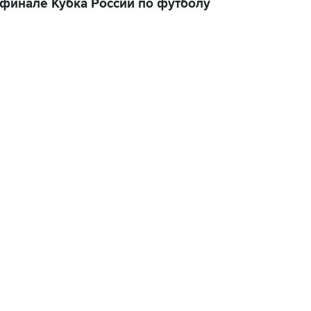
ьфинале Кубка России по футболу