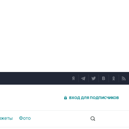
ВХОД ДЛЯ ПОДПИСЧИКОВ
южеты
Фото