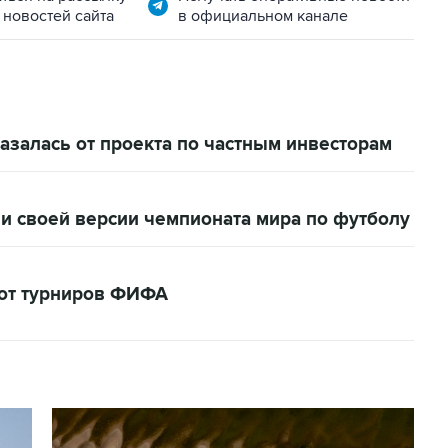
 новостей сайта
в официальном канале
залась от проекта по частным инвесторам
и своей версии чемпионата мира по футболу
кот турниров ФИФА