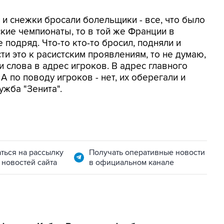
о и снежки бросали болельщики - все, что было
кие чемпионаты, то в той же Франции в
 подряд. Что-то кто-то бросил, подняли и
и это к расистским проявлениям, то не думаю,
 слова в адрес игроков. В адрес главного
А по поводу игроков - нет, их оберегали и
ужба "Зенита".
ться на рассылку
Получать оперативные новости
 новостей сайта
в официальном канале