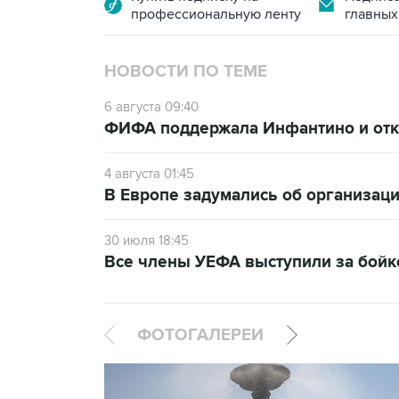
профессиональную ленту
главных
НОВОСТИ ПО ТЕМЕ
6 августа 09:40
ФИФА поддержала Инфантино и отка
4 августа 01:45
В Европе задумались об организаци
30 июля 18:45
Все члены УЕФА выступили за бой
ФОТОГАЛЕРЕИ