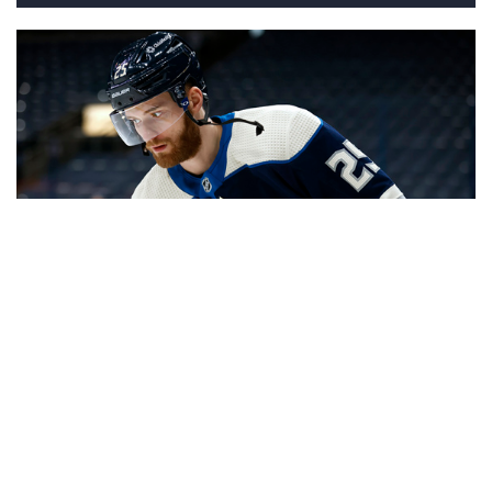
10
Игроки НХЛ в сборной России на ЧМ-2021
ВСЕ ФОТОГАЛЕРЕИ