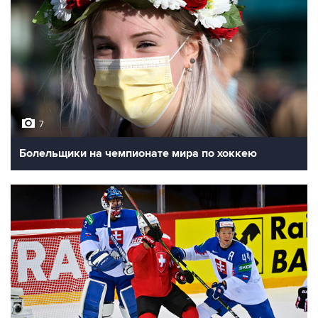
7
Болельщики на чемпионате мира по хоккею