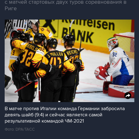
с матчей стартовых двух туров соревнования в
Риге
В матче против Италии команда Германии забросила
девять шайб (9:4) и сейчас является самой
результативной командой ЧМ-2021
Фото: DPA/ТАСС