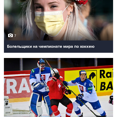
7
Болельщики на чемпионате мира по хоккею