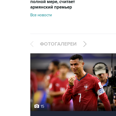
полной мере, считает
армянский премьер
Все новости
ФОТОГАЛЕРЕИ
15