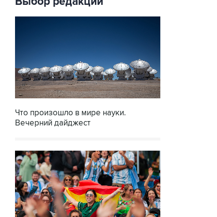
Выбор редакции
Что произошло в мире науки.
Вечерний дайджест