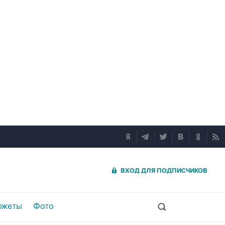
ВХОД ДЛЯ ПОДПИСЧИКОВ
южеты
Фото