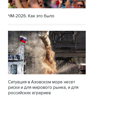
ЧМ-2026. Как это было
Ситуация в Азовском море несет
риски и для мирового рынка, и для
российских аграриев