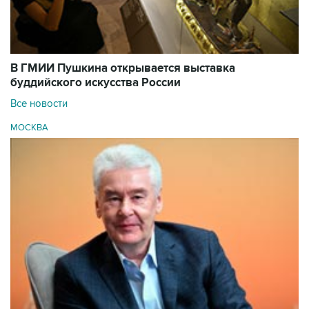
В ГМИИ Пушкина открывается выставка
буддийского искусства России
Все новости
МОСКВА