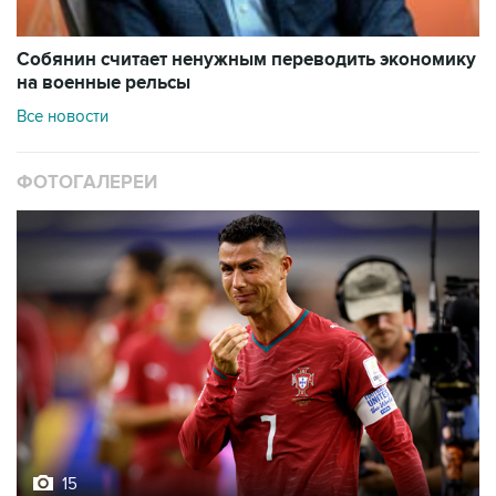
Собянин считает ненужным переводить экономику
на военные рельсы
Все новости
ФОТОГАЛЕРЕИ
15