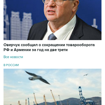
Оверчук сообщил о сокращении товарооборота
РФ и Армении за год на две трети
Все новости
В РОССИИ