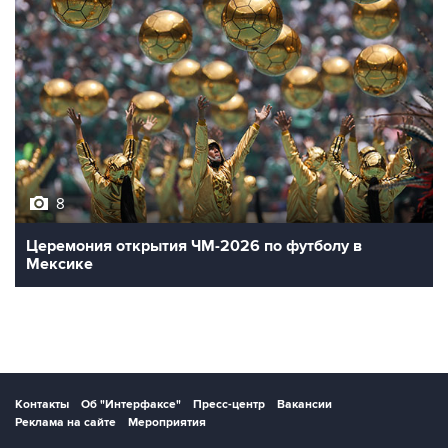
8
Церемония открытия ЧМ-2026 по футболу в
Мексике
Контакты
Об "Интерфаксе"
Пресс-центр
Вакансии
Реклама на сайте
Мероприятия