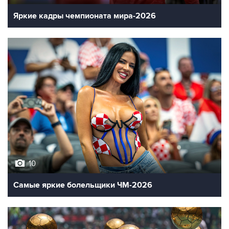
Яркие кадры чемпионата мира-2026
10
Самые яркие болельщики ЧМ-2026