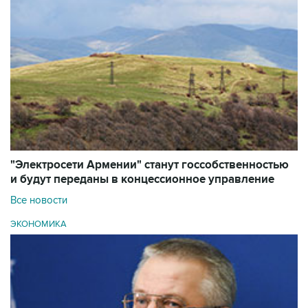
"Электросети Армении" станут госсобственностью
и будут переданы в концессионное управление
Все новости
ЭКОНОМИКА