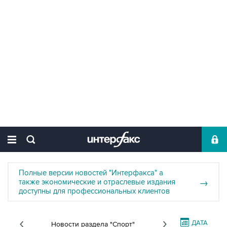
Полные версии новостей "Интерфакса" а
также экономические и отраслевые издания
→
доступны для профессиональных клиентов
ДАТА
Новости раздела "Спорт"