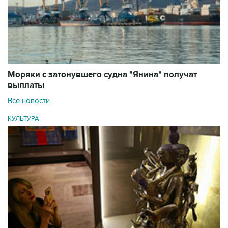
Моряки с затонувшего судна "Янина" получат
выплаты
Все новости
КУЛЬТУРА