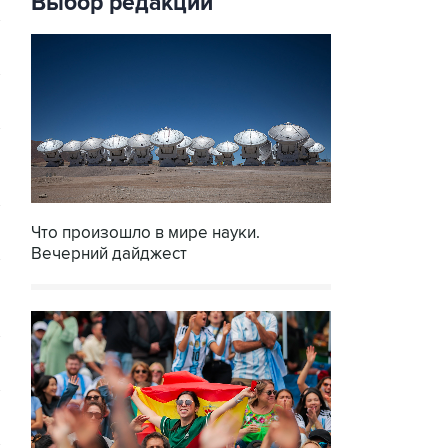
Выбор редакции
Что произошло в мире науки.
Вечерний дайджест