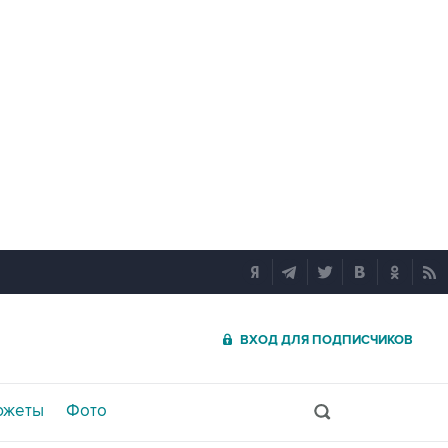
ВХОД ДЛЯ ПОДПИСЧИКОВ
южеты
Фото