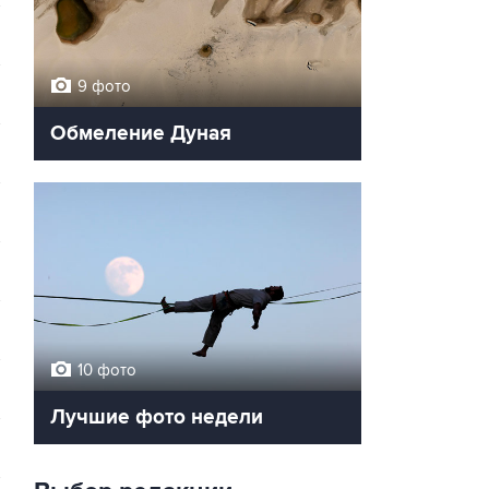
9 фото
Обмеление Дуная
10 фото
Лучшие фото недели