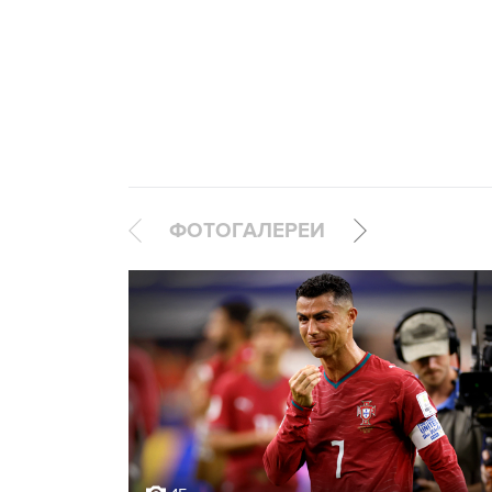
ФОТОГАЛЕРЕИ