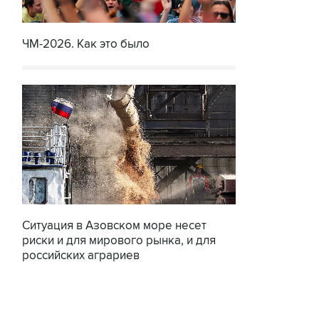
ЧМ-2026. Как это было
Ситуация в Азовском море несет
риски и для мирового рынка, и для
российских аграриев