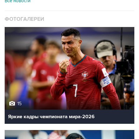
Все новости
ФОТОГАЛЕРЕИ
15
Яркие кадры чемпионата мира-2026