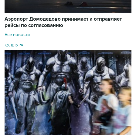
Аэропорт Домодедово принимает и отправляет
рейсы по согласованию
Все новости
КУЛЬТУРА