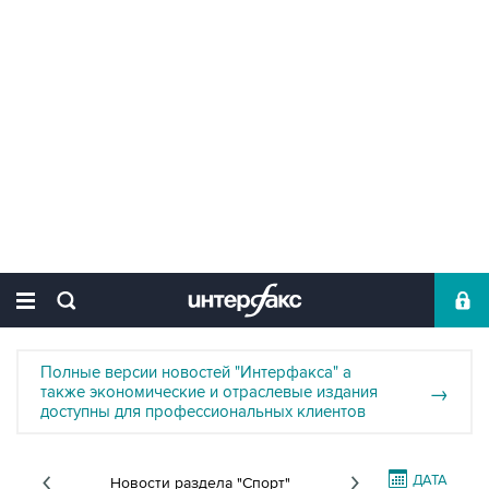
Полные версии новостей "Интерфакса" а
также экономические и отраслевые издания
→
доступны для профессиональных клиентов
ДАТА
Новости раздела "Спорт"