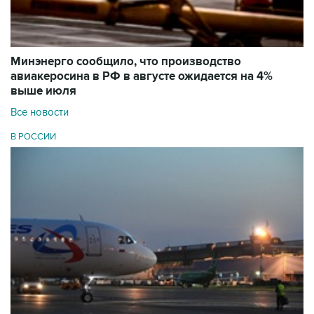
Минэнерго сообщило, что производство
авиакеросина в РФ в августе ожидается на 4%
выше июля
Все новости
В РОССИИ