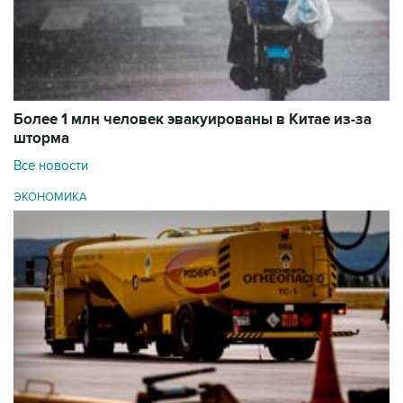
Более 1 млн человек эвакуированы в Китае из-за
шторма
Все новости
ЭКОНОМИКА