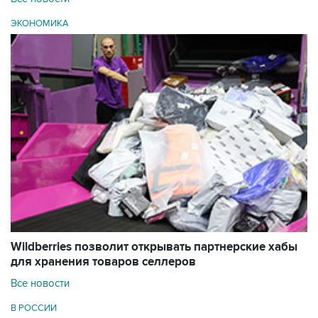
ЭКОНОМИКА
Wildberries позволит открывать партнерские хабы
для хранения товаров селлеров
Все новости
В РОССИИ