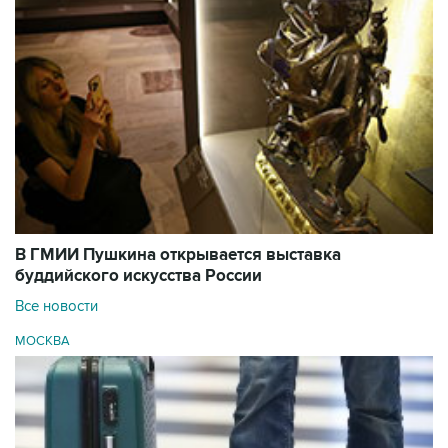
В ГМИИ Пушкина открывается выставка
буддийского искусства России
Все новости
МОСКВА