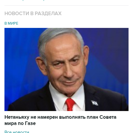
НОВОСТИ В РАЗДЕЛАХ
В МИРЕ
Нетаньяху не намерен выполнять план Совета
мира по Газе
Все новости