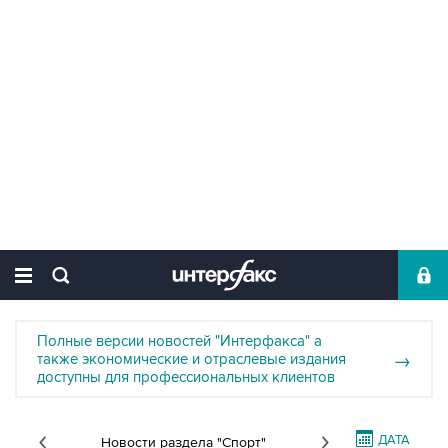
Полные версии новостей "Интерфакса" а
также экономические и отраслевые издания
→
доступны для профессиональных клиентов
ДАТА
Новости раздела "Спорт"