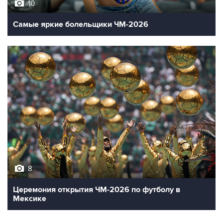
10
Самые яркие болельщики ЧМ-2026
8
Церемония открытия ЧМ-2026 по футболу в
Мексике