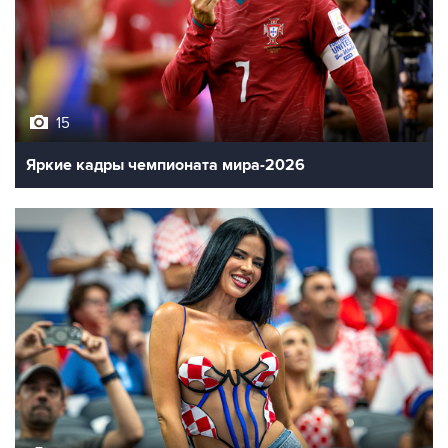
15
Яркие кадры чемпионата мира-2026