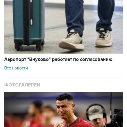
Аэропорт "Внуково" работает по согласованию
Все новости
ФОТОГАЛЕРЕИ