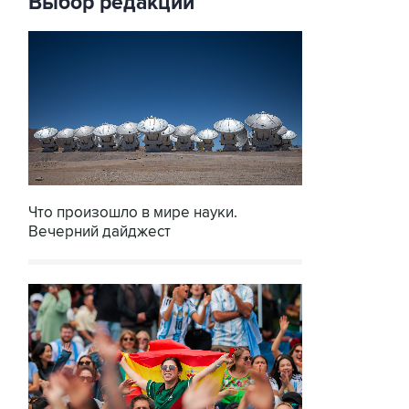
Выбор редакции
Что произошло в мире науки.
Вечерний дайджест