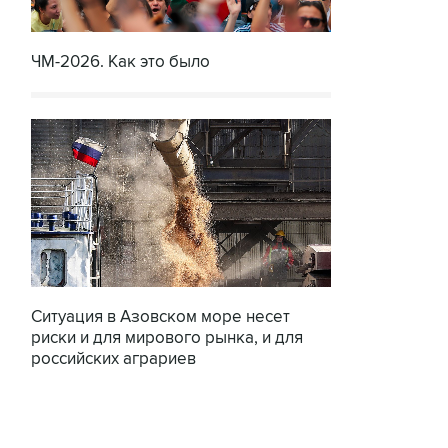
ЧМ-2026. Как это было
Ситуация в Азовском море несет
риски и для мирового рынка, и для
российских аграриев