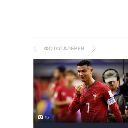
ФОТОГАЛЕРЕИ
15