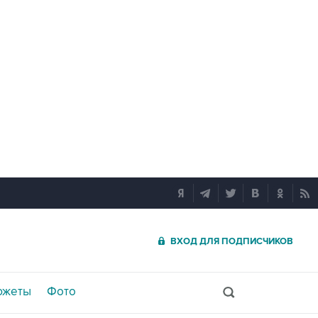
ВХОД ДЛЯ ПОДПИСЧИКОВ
южеты
Фото