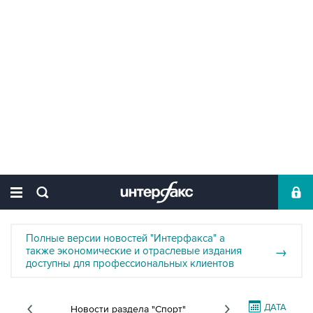
Полные версии новостей "Интерфакса" а
также экономические и отраслевые издания
→
доступны для профессиональных клиентов
ДАТА
Новости раздела "Спорт"