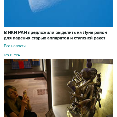
В ИКИ РАН предложили выделить на Луне район
для падения старых аппаратов и ступеней ракет
Все новости
КУЛЬТУРА