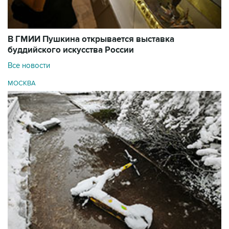
В ГМИИ Пушкина открывается выставка
буддийского искусства России
Все новости
МОСКВА