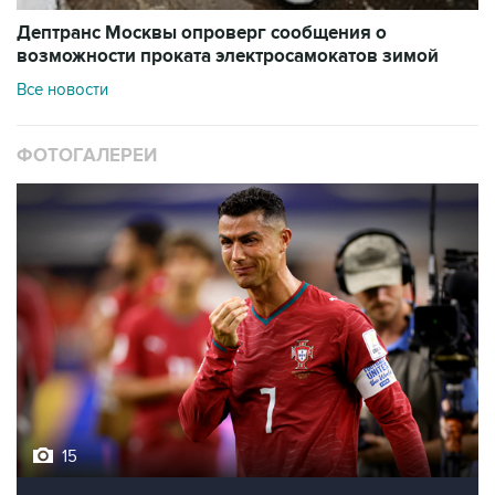
Дептранс Москвы опроверг сообщения о
возможности проката электросамокатов зимой
Все новости
ФОТОГАЛЕРЕИ
15