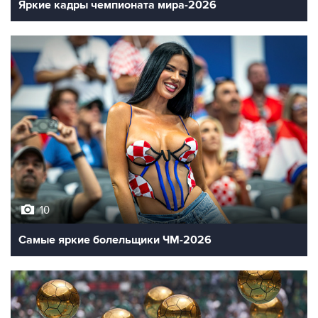
Яркие кадры чемпионата мира-2026
10
Самые яркие болельщики ЧМ-2026