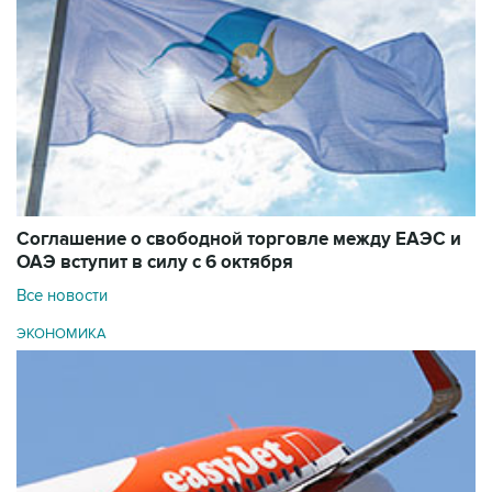
Соглашение о свободной торговле между ЕАЭС и
ОАЭ вступит в силу с 6 октября
Все новости
ЭКОНОМИКА