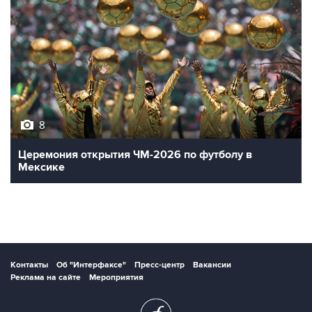
8
Церемония открытия ЧМ-2026 по футболу в
Мексике
Контакты
Об "Интерфаксе"
Пресс-центр
Вакансии
Реклама на сайте
Мероприятия