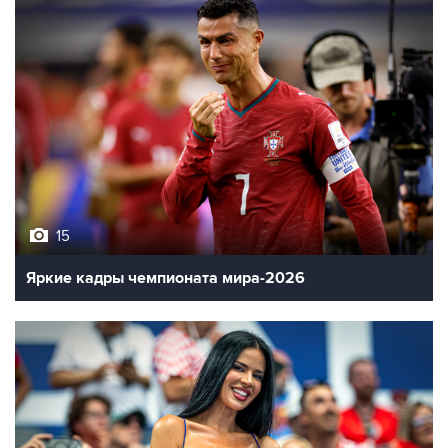
15
Яркие кадры чемпионата мира-2026