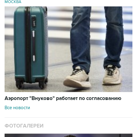
МОСКВА
Аэропорт "Внуково" работает по согласованию
Все новости
ФОТОГАЛЕРЕИ