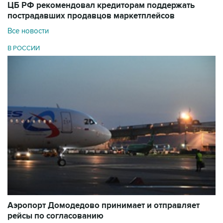
ЦБ РФ рекомендовал кредиторам поддержать
пострадавших продавцов маркетплейсов
Все новости
В РОССИИ
Аэропорт Домодедово принимает и отправляет
рейсы по согласованию