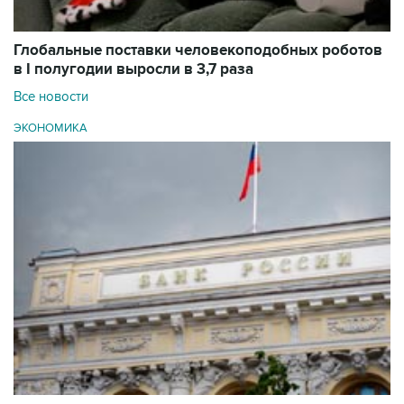
Глобальные поставки человекоподобных роботов
в I полугодии выросли в 3,7 раза
Все новости
ЭКОНОМИКА