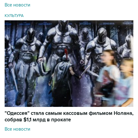
Все новости
КУЛЬТУРА
"Одиссея" стала самым кассовым фильмом Нолана,
собрав $1,1 млрд в прокате
Все новости