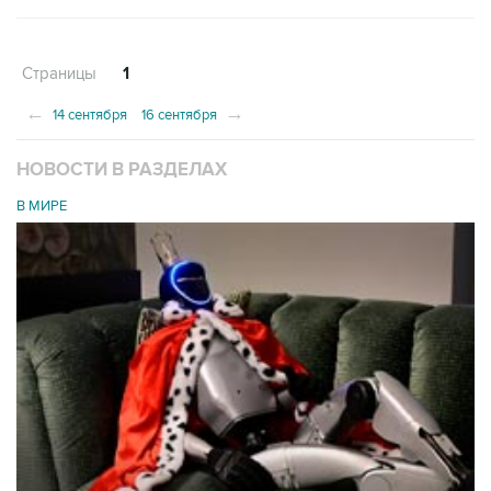
Страницы
1
←
→
14 сентября
16 сентября
НОВОСТИ В РАЗДЕЛАХ
В МИРЕ