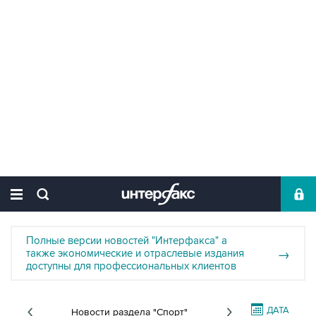
Полные версии новостей "Интерфакса" а
также экономические и отраслевые издания
→
доступны для профессиональных клиентов
ДАТА
Новости раздела "Спорт"