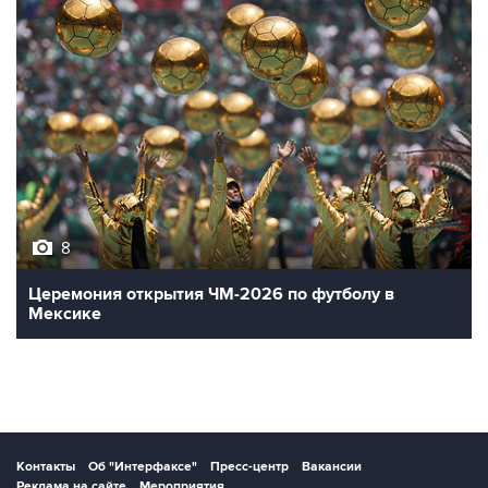
8
Церемония открытия ЧМ-2026 по футболу в
Мексике
Контакты
Об "Интерфаксе"
Пресс-центр
Вакансии
Реклама на сайте
Мероприятия