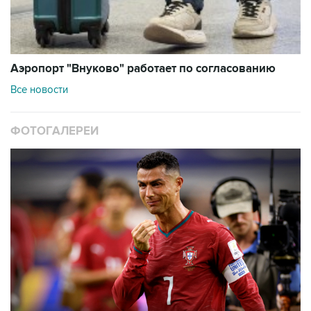
Аэропорт "Внуково" работает по согласованию
Все новости
ФОТОГАЛЕРЕИ