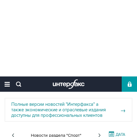
Полные версии новостей "Интерфакса" а
также экономические и отраслевые издания
→
доступны для профессиональных клиентов
ДАТА
Новости раздела "Спорт"