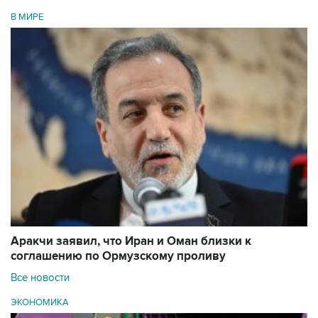
В МИРЕ
Аракчи заявил, что Иран и Оман близки к
соглашению по Ормузскому проливу
Все новости
ЭКОНОМИКА