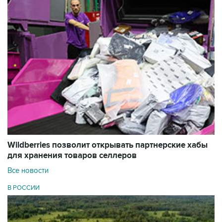
Wildberries позволит открывать партнерские хабы
для хранения товаров селлеров
Все новости
В РОССИИ