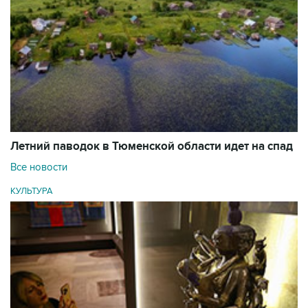
Летний паводок в Тюменской области идет на спад
Все новости
КУЛЬТУРА