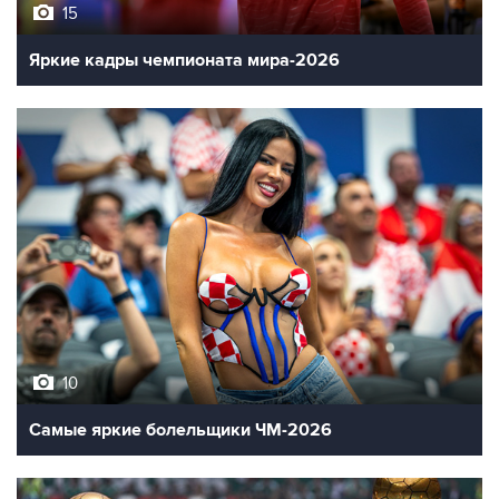
15
Яркие кадры чемпионата мира-2026
10
Самые яркие болельщики ЧМ-2026