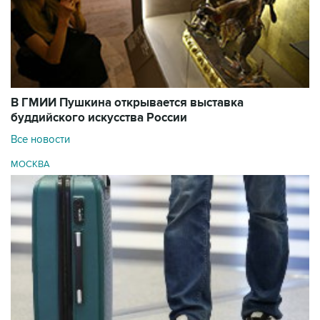
В ГМИИ Пушкина открывается выставка
буддийского искусства России
Все новости
МОСКВА