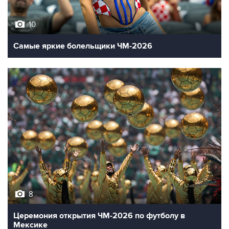
10
Самые яркие болельщики ЧМ-2026
8
Церемония открытия ЧМ-2026 по футболу в
Мексике