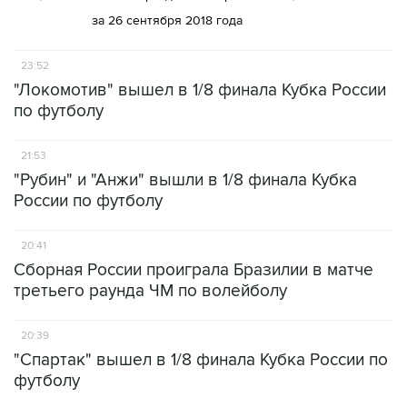
за 26 сентября 2018 года
23:52
"Локомотив" вышел в 1/8 финала Кубка России
по футболу
21:53
"Рубин" и "Анжи" вышли в 1/8 финала Кубка
России по футболу
20:41
Сборная России проиграла Бразилии в матче
третьего раунда ЧМ по волейболу
20:39
"Спартак" вышел в 1/8 финала Кубка России по
футболу