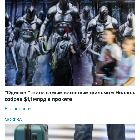
"Одиссея" стала самым кассовым фильмом Нолана,
собрав $1,1 млрд в прокате
Все новости
МОСКВА