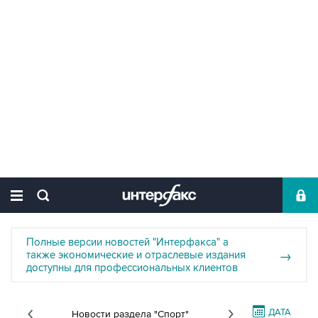
Полные версии новостей "Интерфакса" а
также экономические и отраслевые издания
→
доступны для профессиональных клиентов
ДАТА
Новости раздела "Спорт"