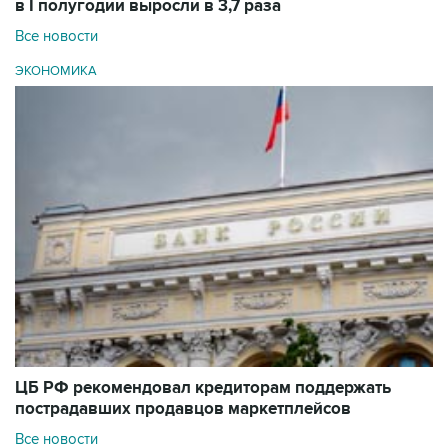
в I полугодии выросли в 3,7 раза
Все новости
ЭКОНОМИКА
ЦБ РФ рекомендовал кредиторам поддержать
пострадавших продавцов маркетплейсов
Все новости