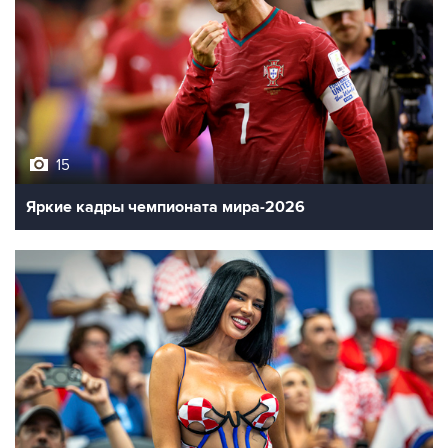
15
Яркие кадры чемпионата мира-2026