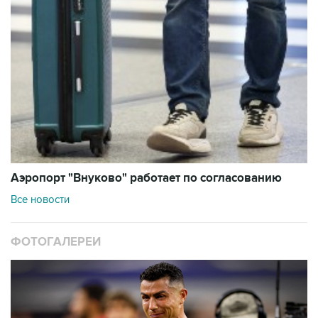
Аэропорт "Внуково" работает по согласованию
Все новости
ФОТОГАЛЕРЕИ