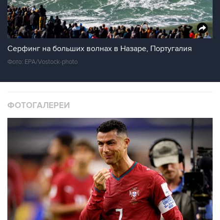
Серфинг на больших волнах в Назаре, Португалия
Фото: EPA/Vostock-photo
ФОТОГАЛЕРЕИ