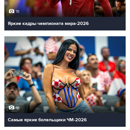
15
Яркие кадры чемпионата мира-2026
10
Самые яркие болельщики ЧМ-2026