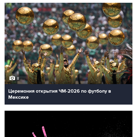
8
Церемония открытия ЧМ-2026 по футболу в
Мексике