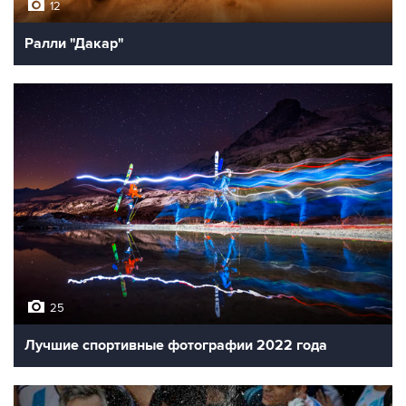
12
Ралли "Дакар"
25
Лучшие спортивные фотографии 2022 года