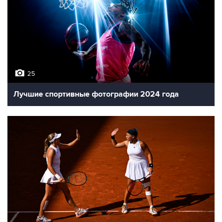
25
Лучшие спортивные фотографии 2024 года