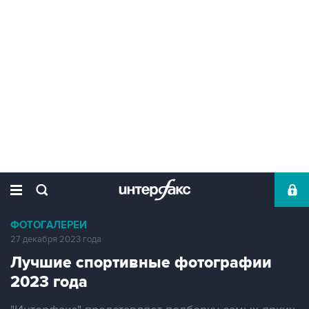
ФОТОГАЛЕРЕИ
27 декабря 2023 года
Лучшие спортивные фотографии
2023 года