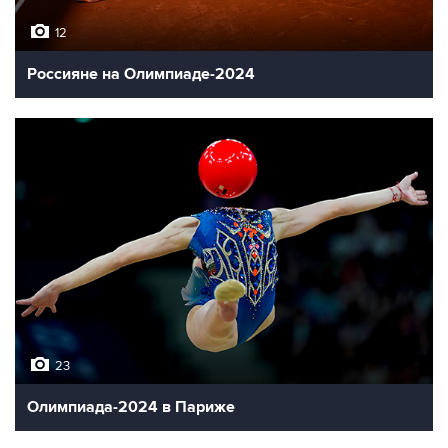
12
Россияне на Олимпиаде-2024
23
Олимпиада-2024 в Париже