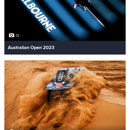
13
Australian Open 2023