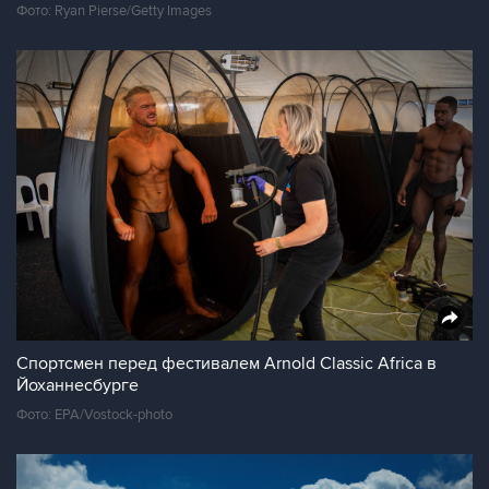
Фото: Ryan Pierse/Getty Images
Спортсмен перед фестивалем Arnold Classic Africa в
Йоханнесбурге
Фото: EPA/Vostock-photo