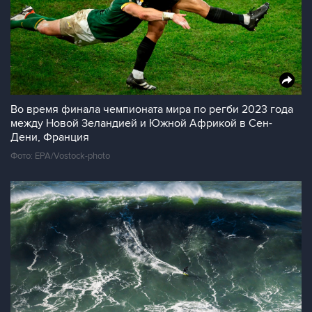
Во время финала чемпионата мира по регби 2023 года
между Новой Зеландией и Южной Африкой в Сен-
Дени, Франция
Фото: EPA/Vostock-photo