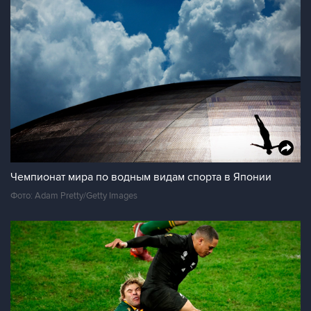
Чемпионат мира по водным видам спорта в Японии
Фото: Adam Pretty/Getty Images