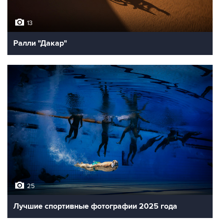
13
Ралли "Дакар"
25
Лучшие спортивные фотографии 2025 года