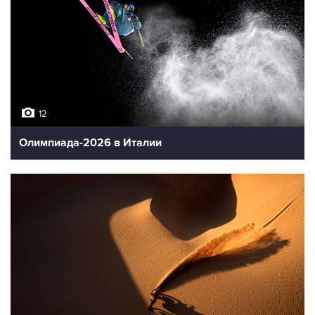
12
Олимпиада-2026 в Италии