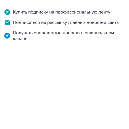
Купить подписку на профессиональную ленту
Подписаться на рассылку главных новостей сайта
Получать оперативные новости в официальном
канале
23:14, 6 августа 2026