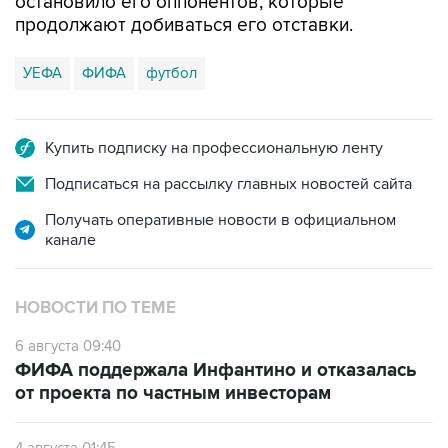
остановило его оппонентов, которые
продолжают добиваться его отставки.
УЕФА
ФИФА
футбол
Купить подписку на профессиональную ленту
Подписаться на рассылку главных новостей сайта
Получать оперативные новости в официальном
канале
НОВОСТИ ПО ТЕМЕ
6 августа 09:40
ФИФА поддержала Инфантино и отказалась
от проекта по частным инвесторам