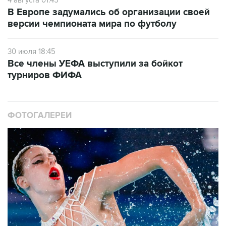
4 августа 01:45
В Европе задумались об организации своей
версии чемпионата мира по футболу
30 июля 18:45
Все члены УЕФА выступили за бойкот
турниров ФИФА
ФОТОГАЛЕРЕИ