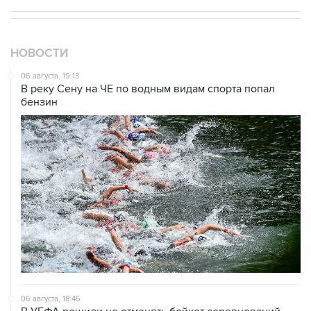
НОВОСТИ
06 августа, 19:13
В реку Сену на ЧЕ по водным видам спорта попал
бензин
06 августа, 18:46