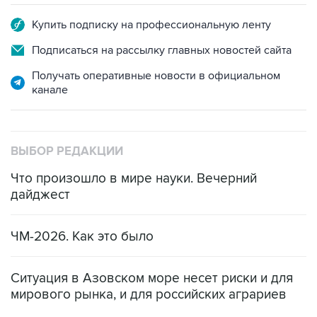
Купить подписку на профессиональную ленту
Подписаться на рассылку главных новостей сайта
Получать оперативные новости в официальном
канале
ВЫБОР РЕДАКЦИИ
Что произошло в мире науки. Вечерний
дайджест
ЧМ-2026. Как это было
Ситуация в Азовском море несет риски и для
мирового рынка, и для российских аграриев