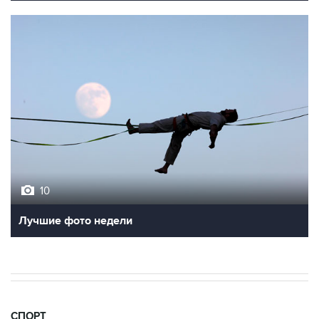
10
Лучшие фото недели
СПОРТ