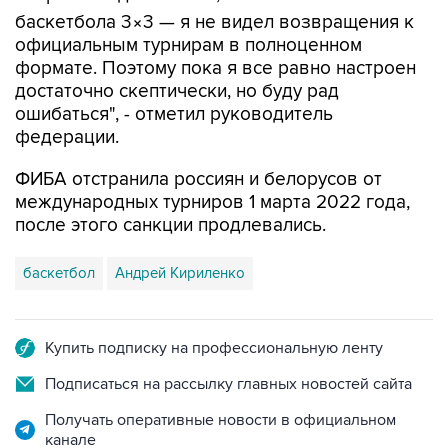
баскетбола 3×3 — я не видел возвращения к
официальным турнирам в полноценном
формате. Поэтому пока я все равно настроен
достаточно скептически, но буду рад
ошибаться", - отметил руководитель
федерации.
ФИБА отстранила россиян и белорусов от
международных турниров 1 марта 2022 года,
после этого санкции продлевались.
баскетбол
Андрей Кириленко
Купить подписку на профессиональную ленту
Подписаться на рассылку главных новостей сайта
Получать оперативные новости в официальном
канале