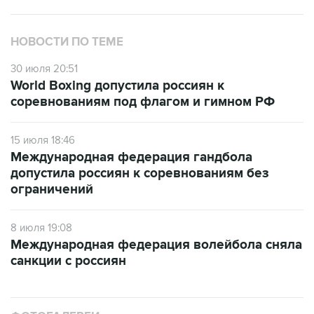
НОВОСТИ ПО ТЕМЕ
30 июля 20:51
World Boxing допустила россиян к
соревнованиям под флагом и гимном РФ
15 июля 18:46
Международная федерация гандбола
допустила россиян к соревнованиям без
ограничений
8 июля 19:08
Международная федерация волейбола сняла
санкции с россиян