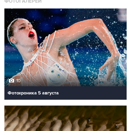
ФОТОГАЛЕРЕИ
10
Фотохроника 5 августа