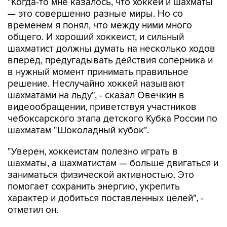
"Когда-то мне казалось, что хоккей и шахматы
— это совершенно разные миры. Но со
временем я понял, что между ними много
общего. И хороший хоккеист, и сильный
шахматист должны думать на несколько ходов
вперёд, предугадывать действия соперника и
в нужный момент принимать правильное
решение. Неслучайно хоккей называют
шахматами на льду", - сказал Овечкин в
видеообращении, приветствуя участников
чебоксарского этапа детского Кубка России по
шахматам "Шоколадный кубок".
"Уверен, хоккеистам полезно играть в
шахматы, а шахматистам — больше двигаться и
заниматься физической активностью. Это
помогает сохранить энергию, укрепить
характер и добиться поставленных целей", -
отметил он.