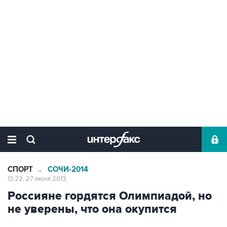
СПОРТ
СОЧИ-2014
→
13:22, 27 июня 2013
Россияне гордятся Олимпиадой, но
не уверены, что она окупится