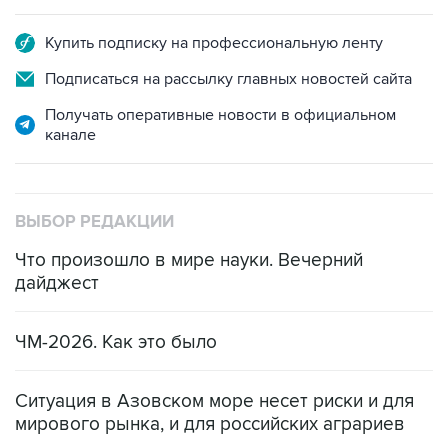
Купить подписку на профессиональную ленту
Подписаться на рассылку главных новостей сайта
Получать оперативные новости в официальном
канале
ВЫБОР РЕДАКЦИИ
Что произошло в мире науки. Вечерний
дайджест
ЧМ-2026. Как это было
Ситуация в Азовском море несет риски и для
мирового рынка, и для российских аграриев