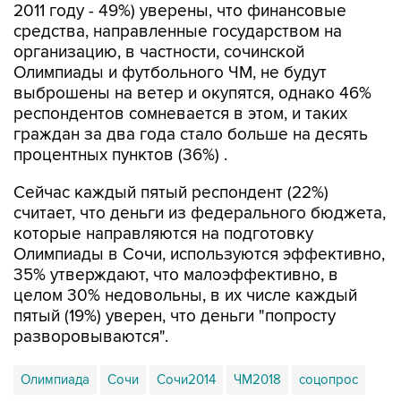
2011 году - 49%) уверены, что финансовые
средства, направленные государством на
организацию, в частности, сочинской
Олимпиады и футбольного ЧМ, не будут
выброшены на ветер и окупятся, однако 46%
респондентов сомневается в этом, и таких
граждан за два года стало больше на десять
процентных пунктов (36%) .
Сейчас каждый пятый респондент (22%)
считает, что деньги из федерального бюджета,
которые направляются на подготовку
Олимпиады в Сочи, используются эффективно,
35% утверждают, что малоэффективно, в
целом 30% недовольны, в их числе каждый
пятый (19%) уверен, что деньги "попросту
разворовываются".
Олимпиада
Сочи
Сочи2014
ЧМ2018
соцопрос