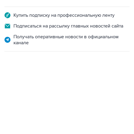
Купить подписку на профессиональную ленту
Подписаться на рассылку главных новостей сайта
Получать оперативные новости в официальном
канале
17:15, 5 августа 2026