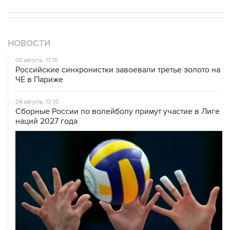
НОВОСТИ
05 августа, 17:15
Российские синхронистки завоевали третье золото на
ЧЕ в Париже
04 августа, 13:30
Сборные России по волейболу примут участие в Лиге
наций 2027 года