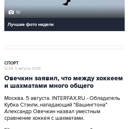
10
Лучшие фото недели
СПОРТ
12:09, 5 августа 2026
Овечкин заявил, что между хоккеем
и шахматами много общего
Москва. 5 августа. INTERFAX.RU - Обладатель
Кубка Стэнли, нападающий "Вашингтона"
Александр Овечкин назвал уместным
сравнение хоккея с шахматами.