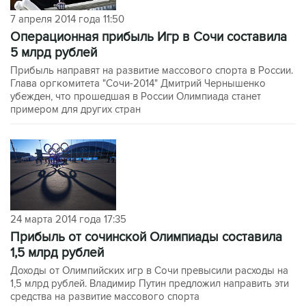
7 апреля 2014 года 11:50
Операционная прибыль Игр в Сочи составила
5 млрд рублей
Прибыль направят на развитие массового спорта в России.
Глава оргкомитета "Сочи-2014" Дмитрий Чернышенко
убежден, что прошедшая в России Олимпиада станет
примером для других стран
24 марта 2014 года 17:35
Прибыль от сочинской Олимпиады составила
1,5 млрд рублей
Доходы от Олимпийских игр в Сочи превысили расходы на
1,5 млрд рублей. Владимир Путин предложил направить эти
средства на развитие массового спорта