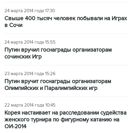
24 марта 2014 года 17:30
Свыше 400 тысяч человек побывали на Играх
в Сочи
24 марта 2014 года 15:55
Путин вручил госнаграды организаторам
сочинских Игр
23 марта 2014 года 15:26
Путин вручит госнаграды организаторам
Олимпийских и Паралимпийских игр
22 марта 2014 года 10:45
Корея настаивает на расследовании судейства
женского турнира по фигурному катанию на
ОИ-2014