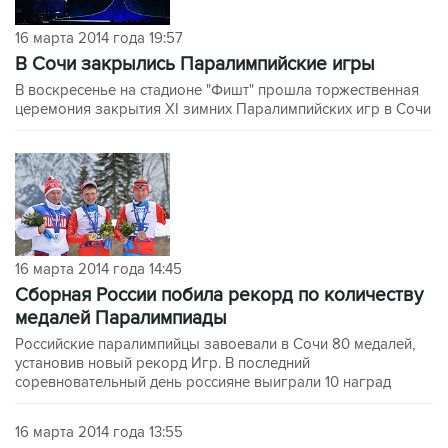
16 марта 2014 года 19:57
В Сочи закрылись Паралимпийские игры
В воскресенье на стадионе "Фишт" прошла торжественная
церемония закрытия XI зимних Паралимпийских игр в Сочи
16 марта 2014 года 14:45
Сборная России побила рекорд по количеству
медалей Паралимпиады
Российские паралимпийцы завоевали в Сочи 80 медалей,
установив новый рекорд Игр. В последний
соревновательный день россияне выиграли 10 наград
16 марта 2014 года 13:55