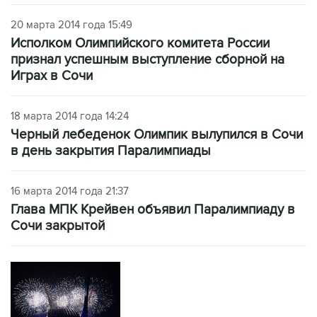
20 марта 2014 года 15:49
Исполком Олимпийского комитета России
признал успешным выступление сборной на
Играх в Сочи
18 марта 2014 года 14:24
Черный лебеденок Олимпик вылупился в Сочи
в день закрытия Паралимпиады
16 марта 2014 года 21:37
Глава МПК Крейвен объявил Паралимпиаду в
Сочи закрытой