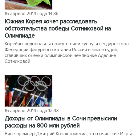
16 апреля 2014 года 14:36
Южная Корея хочет расследовать
обстоятельства победы Сотниковой на
Олимпиаде
Корейцы недовольны присутствием супруги гендиректора
Федерации фигурного катания России в числе судей,
ставивших оценки олимпийской чемпионке Аделине
Сотниковой
16 апреля 2014 года 12:43
Доходы от Олимпиады в Сочи превысили
расходы на 800 млн рублей
Вице-премьер Дмитрий Козак отметил, что сочинские Игры