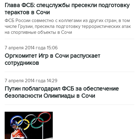
Глава ФСБ: спецслужбы пресекли подготовку
терактов в Сочи
ФСБ России совместно с коллегами из других стран, в том
числе Грузии, пресекла подготовку террористических атак
на спортивные объекты в Сочи
7 апреля 2014 года 15:06
Оргкомитет Игр в Сочи распускает
сотрудников
7 апреля 2014 года 14:29
Путин поблагодарил ФСБ за обеспечение
безопасности Олимпиады в Сочи