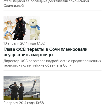
стали первой за последние десятилетия прибыльной
Олимпиадой
10 апреля 2014 года 17:02
Глава ФСБ: теракты в Сочи планировали
осуществить смертницы
Директор ФСБ рассказал подробности о предотвращенных
терактах на олимпийские объекты в Сочи
9 апреля 2014 года 10:58