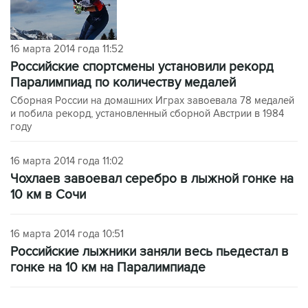
16 марта 2014 года 11:52
Российские спортсмены установили рекорд
Паралимпиад по количеству медалей
Сборная России на домашних Играх завоевала 78 медалей
и побила рекорд, установленный сборной Австрии в 1984
году
16 марта 2014 года 11:02
Чохлаев завоевал серебро в лыжной гонке на
10 км в Сочи
16 марта 2014 года 10:51
Российские лыжники заняли весь пьедестал в
гонке на 10 км на Паралимпиаде