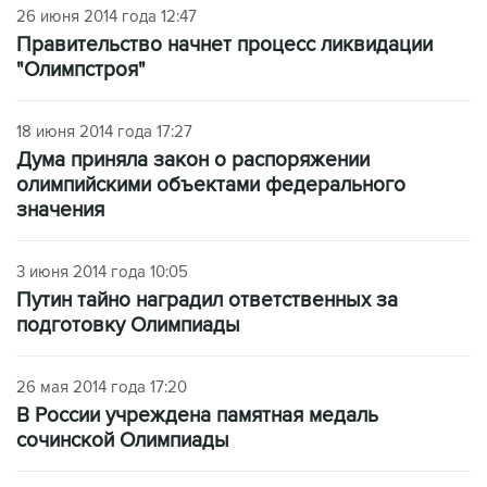
26 июня 2014 года 12:47
Правительство начнет процесс ликвидации
"Олимпстроя"
18 июня 2014 года 17:27
Дума приняла закон о распоряжении
олимпийскими объектами федерального
значения
3 июня 2014 года 10:05
Путин тайно наградил ответственных за
подготовку Олимпиады
26 мая 2014 года 17:20
В России учреждена памятная медаль
сочинской Олимпиады