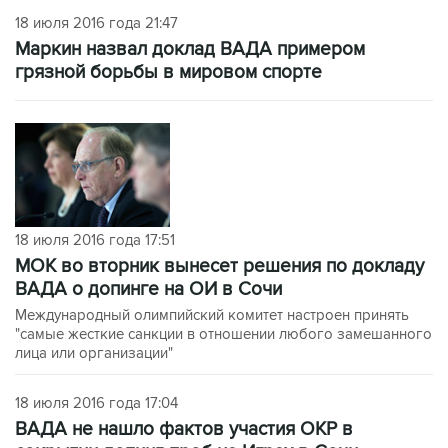
18 июля 2016 года 21:47
Маркин назвал доклад ВАДА примером
грязной борьбы в мировом спорте
18 июля 2016 года 17:51
МОК во вторник вынесет решения по докладу
ВАДА о допинге на ОИ в Сочи
Международный олимпийский комитет настроен принять
"самые жесткие санкции в отношении любого замешанного
лица или организации"
18 июля 2016 года 17:04
ВАДА не нашло фактов участия ОКР в