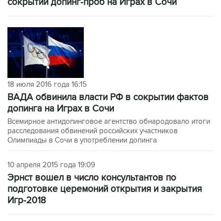
сокрытии допинг-проб на Играх в Сочи
18 июля 2016 года 16:15
ВАДА обвинила власти РФ в сокрытии фактов
допинга на Играх в Сочи
Всемирное антидопинговое агентство обнародовало итоги
расследования обвинений российских участников
Олимпиады в Сочи в употреблении допинга
10 апреля 2015 года 19:09
Эрнст вошел в число консультантов по
подготовке церемоний открытия и закрытия
Игр-2018