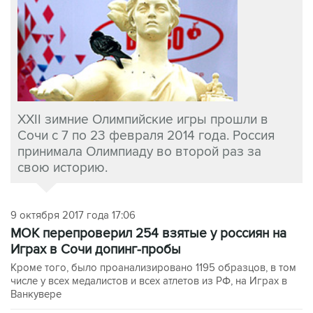
XXII зимние Олимпийские игры прошли в
Сочи с 7 по 23 февраля 2014 года. Россия
принимала Олимпиаду во второй раз за
свою историю.
9 октября 2017 года 17:06
МОК перепроверил 254 взятые у россиян на
Играх в Сочи допинг-пробы
Кроме того, было проанализировано 1195 образцов, в том
числе у всех медалистов и всех атлетов из РФ, на Играх в
Ванкувере