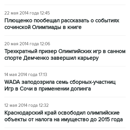
22 мая 2014 года 12:45
Плющенко пообещал рассказать о событиях
сочинской Олимпиады в книге
20 мая 2014 года 12:06
Трехкратный призер Олимпийских игр в санном
спорте Демченко завершил карьеру
14 мая 2014 года 17:13
WADA заподозрила семь сборных-участниц
Игр в Сочи в применении допинга
12 мая 2014 года 12:32
Краснодарский край освободил олимпийские
объекты от налога на имущество до 2015 года