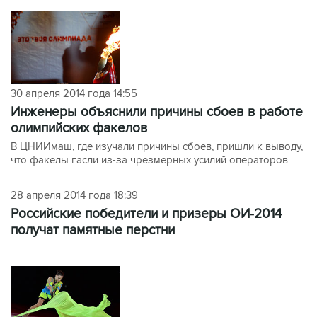
30 апреля 2014 года 14:55
Инженеры объяснили причины сбоев в работе
олимпийских факелов
В ЦНИИмаш, где изучали причины сбоев, пришли к выводу,
что факелы гасли из-за чрезмерных усилий операторов
28 апреля 2014 года 18:39
Российские победители и призеры ОИ-2014
получат памятные перстни