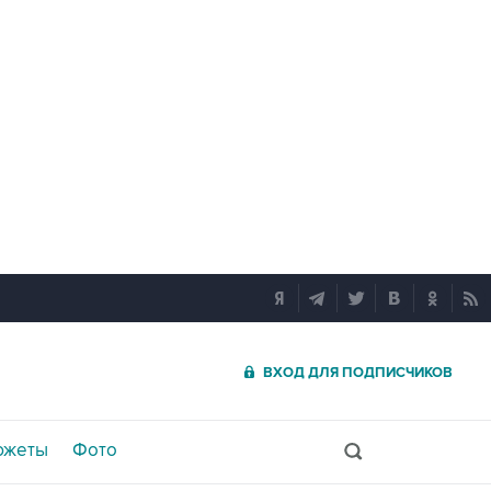
ВХОД ДЛЯ ПОДПИСЧИКОВ
южеты
Фото