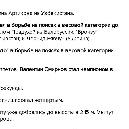
на Артикова из Узбекистана.
л в борьбе на поясах в весовой категории до
лом Прадухой из Белоруссии. "Бронзу"
ызстан) и Леонид Рябчун (Украина).
то" в борьбе на поясах в весовой категории
атлетов.
Валентин Смирнов стал чемпионом в
 секунды.
финишировал четвертым.
ту уже добрались до высоты в 2,15 м. Мы тут
рова.