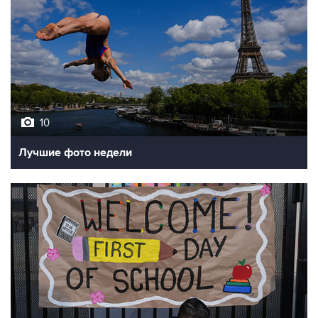
10
Лучшие фото недели