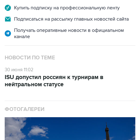
Купить подписку на профессиональную ленту
Подписаться на рассылку главных новостей сайта
Получать оперативные новости в официальном
канале
НОВОСТИ ПО ТЕМЕ
30 июня 11:02
ISU допустил россиян к турнирам в
нейтральном статусе
ФОТОГАЛЕРЕИ