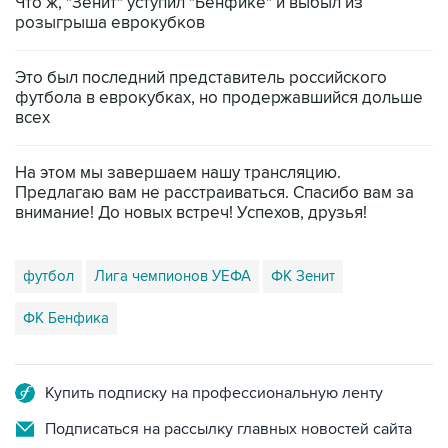
Что ж, "Зенит" уступил "Бенфике" и выбыл из
розыгрыша еврокубков
Это был последний представитель российского
футбола в еврокубках, но продержавшийся дольше
всех
На этом мы завершаем нашу трансляцию.
Предлагаю вам не расстраиваться. Спасибо вам за
внимание! До новых встреч! Успехов, друзья!
футбол
Лига чемпионов УЕФА
ФК Зенит
ФК Бенфика
Купить подписку на профессиональную ленту
Подписаться на рассылку главных новостей сайта