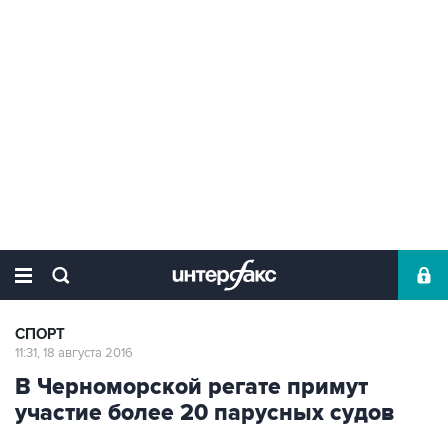
СПОРТ
11:31, 18 августа 2016
В Черноморской регате примут
участие более 20 парусных судов