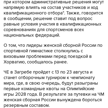
при котором административные решения могут
напрямую влиять на состав участников и ход
квалификационного отбора". Также, говорится
в сообщении, решение ставит под вопрос
равные условия участия в квалификационных
соревнованиях для спортсменов всех
национальных федераций.
О том, что лидеры женской сборной России по
спортивной гимнастике столкнулись с
визовыми проблемами перед поездкой в
Хорватию, сообщалось ранее.
ЧЕ в Загребе пройдет с 13 по 23 августа и
станет отборочным турниром к чемпионату
мира, где, в свою очередь, будут разыграны
первые командные квоты на Олимпийские
игры 2028 года. В результате за путевки на ЧМ
женская сборная России вынуждена бороться
резервным составом.