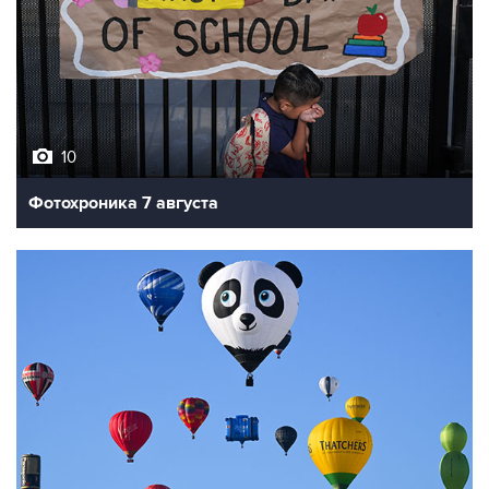
10
Фотохроника 7 августа