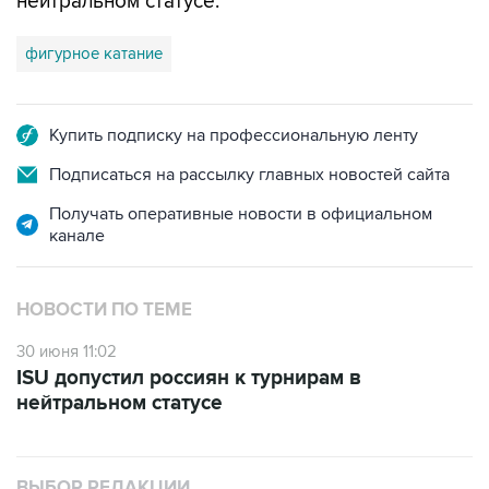
нейтральном статусе.
фигурное катание
Купить подписку на профессиональную ленту
Подписаться на рассылку главных новостей сайта
Получать оперативные новости в официальном
канале
НОВОСТИ ПО ТЕМЕ
30 июня 11:02
ISU допустил россиян к турнирам в
нейтральном статусе
ВЫБОР РЕДАКЦИИ