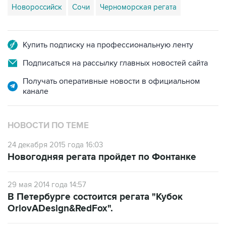
Новороссийск
Сочи
Черноморская регата
Купить подписку на профессиональную ленту
Подписаться на рассылку главных новостей сайта
Получать оперативные новости в официальном
канале
НОВОСТИ ПО ТЕМЕ
24 декабря 2015 года 16:03
Новогодняя регата пройдет по Фонтанке
29 мая 2014 года 14:57
В Петербурге состоится регата "Кубок
OrlovADesign&RedFox".