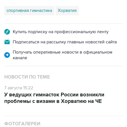
спортивная гимнастика
Хорватия
Купить подписку на профессиональную ленту
Подписаться на рассылку главных новостей сайта
Получать оперативные новости в официальном
канале
НОВОСТИ ПО ТЕМЕ
7 августа 15:22
У ведущих гимнасток России возникли
проблемы с визами в Хорватию на ЧЕ
ФОТОГАЛЕРЕИ