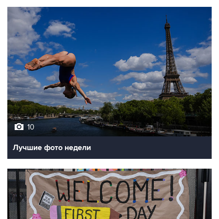
10
Лучшие фото недели