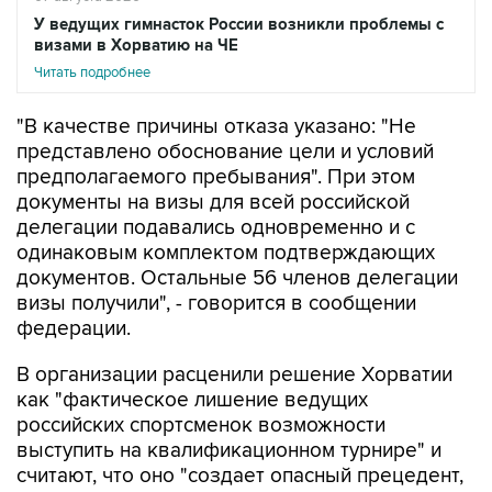
У ведущих гимнасток России возникли проблемы с
визами в Хорватию на ЧЕ
Читать подробнее
"В качестве причины отказа указано: "Не
представлено обоснование цели и условий
предполагаемого пребывания". При этом
документы на визы для всей российской
делегации подавались одновременно и с
одинаковым комплектом подтверждающих
документов. Остальные 56 членов делегации
визы получили", - говорится в сообщении
федерации.
В организации расценили решение Хорватии
как "фактическое лишение ведущих
российских спортсменок возможности
выступить на квалификационном турнире" и
считают, что оно "создает опасный прецедент,