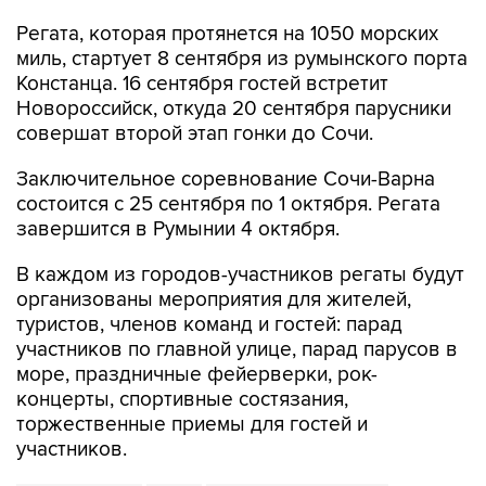
Регата, которая протянется на 1050 морских
миль, стартует 8 сентября из румынского порта
Констанца. 16 сентября гостей встретит
Новороссийск, откуда 20 сентября парусники
совершат второй этап гонки до Сочи.
Заключительное соревнование Сочи-Варна
состоится с 25 сентября по 1 октября. Регата
завершится в Румынии 4 октября.
В каждом из городов-участников регаты будут
организованы мероприятия для жителей,
туристов, членов команд и гостей: парад
участников по главной улице, парад парусов в
море, праздничные фейерверки, рок-
концерты, спортивные состязания,
торжественные приемы для гостей и
участников.