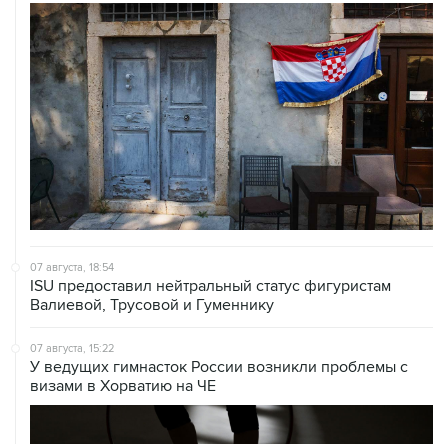
07 августа, 18:54
ISU предоставил нейтральный статус фигуристам
Валиевой, Трусовой и Гуменнику
07 августа, 15:22
У ведущих гимнасток России возникли проблемы с
визами в Хорватию на ЧЕ