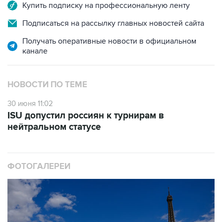
Купить подписку на профессиональную ленту
Подписаться на рассылку главных новостей сайта
Получать оперативные новости в официальном
канале
НОВОСТИ ПО ТЕМЕ
30 июня 11:02
ISU допустил россиян к турнирам в
нейтральном статусе
ФОТОГАЛЕРЕИ