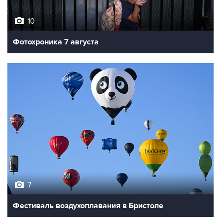
10
Фотохроника 7 августа
7
Фестиваль воздухоплавания в Бристоле