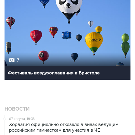
7
Фестиваль воздухоплавания в Бристоле
НОВОСТИ
07 августа, 19:33
Хорватия официально отказала в визах ведущим
российским гимнасткам для участия в ЧЕ