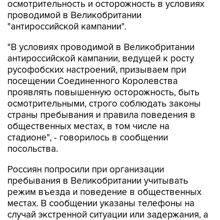
осмотрительность и осторожность в условиях
проводимой в Великобритании
"антироссийской кампании".
"В условиях проводимой в Великобритании
антироссийской кампании, ведущей к росту
русофобских настроений, призываем при
посещении Соединенного Королевства
проявлять повышенную осторожность, быть
осмотрительными, строго соблюдать законы
страны пребывания и правила поведения в
общественных местах, в том числе на
стадионе", - говорилось в сообщении
посольства.
Россиян попросили при организации
пребывания в Великобритании учитывать
режим въезда и поведение в общественных
местах. В сообщении указаны телефоны на
случай экстренной ситуации или задержания, а