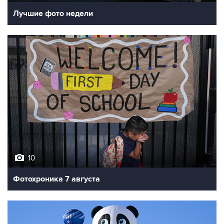
Лучшие фото недели
10
Фотохроника 7 августа