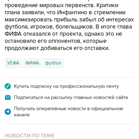
проведение мировых первенств. Критики
плана заявили, что Инфантино в стремлении
максимизировать прибыль забыл об интересах
футбола, игроков, болельщиков. В итоге глава
ФИФА отказался от проекта, однако это не
остановило его оппонентов, которые
продолжают добиваться его отставки.
УЕФА
ФИФА
футбол
Купить подписку на профессиональную ленту
Подписаться на рассылку главных новостей сайта
Получать оперативные новости в официальном
канале
НОВОСТИ ПО ТЕМЕ