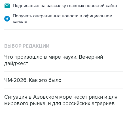
Подписаться на рассылку главных новостей сайта
Получать оперативные новости в официальном
канале
ВЫБОР РЕДАКЦИИ
Что произошло в мире науки. Вечерний
дайджест
ЧМ-2026. Как это было
Ситуация в Азовском море несет риски и для
мирового рынка, и для российских аграриев