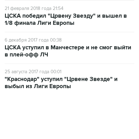
21 февраля 2018 года 21:54
ЦСКА победил "Црвену Звезду" и вышел в
1/8 финала Лиги Европы
6 декабря 2017 года 00:38
ЦСКА уступил в Манчестере и не смог выйти
в плей-офф ЛЧ
25 августа 2017 года 00:01
"Краснодар" уступил "Црвене Звезде" и
выбыл из Лиги Европы
19:33, 7 августа 2026