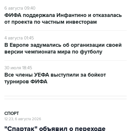
6 августа 09:40
ФИФА поддержала Инфантино и отказалась
от проекта по частным инвесторам
4 августа 01:45
В Европе задумались об организации своей
версии чемпионата мира по футболу
30 июля 18:45
Все члены УЕФА выступили за бойкот
турниров ФИФА
СПОРТ
12:23, 6 августа 2026
"Спартак" объявил о переходе