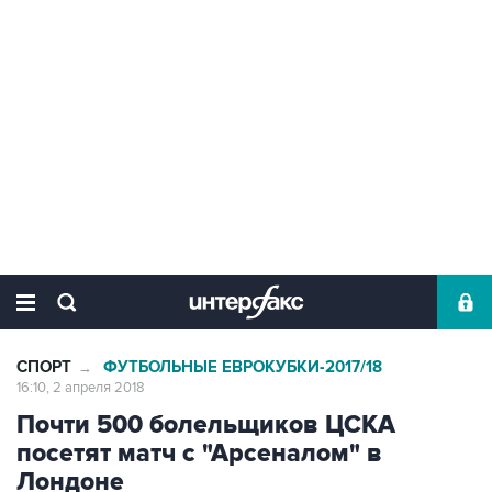
СПОРТ
ФУТБОЛЬНЫЕ ЕВРОКУБКИ-2017/18
→
16:10, 2 апреля 2018
Почти 500 болельщиков ЦСКА
посетят матч с "Арсеналом" в
Лондоне