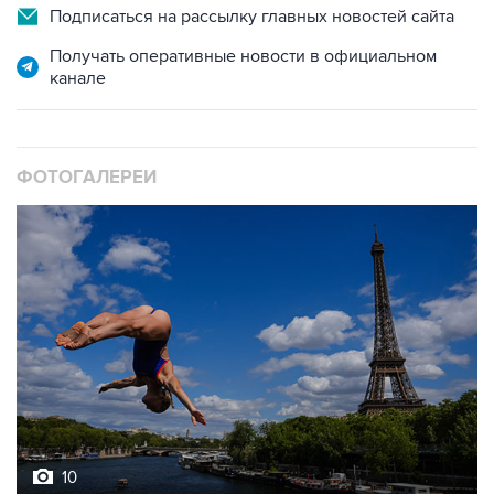
Подписаться на рассылку главных новостей сайта
Получать оперативные новости в официальном
канале
ФОТОГАЛЕРЕИ
10