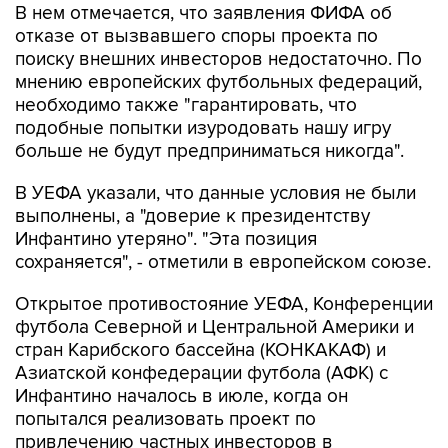
В нем отмечается, что заявления ФИФА об
отказе от вызвавшего споры проекта по
поиску внешних инвесторов недостаточно. По
мнению европейских футбольных федераций,
необходимо также "гарантировать, что
подобные попытки изуродовать нашу игру
больше не будут предприниматься никогда".
В УЕФА указали, что данные условия не были
выполнены, а "доверие к президентству
Инфантино утеряно". "Эта позиция
сохраняется", - отметили в европейском союзе.
Открытое противостояние УЕФА, Конференции
футбола Северной и Центральной Америки и
стран Карибского бассейна (КОНКАКАФ) и
Азиатской конфедерации футбола (АФК) с
Инфантино началось в июле, когда он
попытался реализовать проект по
привлечению частных инвесторов в