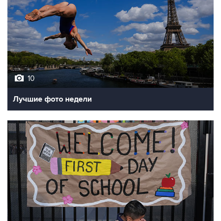
10
Лучшие фото недели