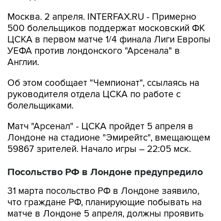
Москва. 2 апреля. INTERFAX.RU - Примерно
500 болельщиков поддержат московский ФК
ЦСКА в первом матче 1/4 финала Лиги Европы
УЕФА против лондонского "Арсенала" в
Англии.
Об этом сообщает "Чемпионат", ссылаясь на
руководителя отдела ЦСКА по работе с
болельщиками.
Матч "Арсенал" - ЦСКА пройдет 5 апреля в
Лондоне на стадионе "Эмирейтс", вмещающем
59867 зрителей. Начало игры – 22:05 мск.
Посольство РФ в Лондоне предупредило
31 марта посольство РФ в Лондоне заявило,
что граждане РФ, планирующие побывать на
матче в Лондоне 5 апреля, должны проявить