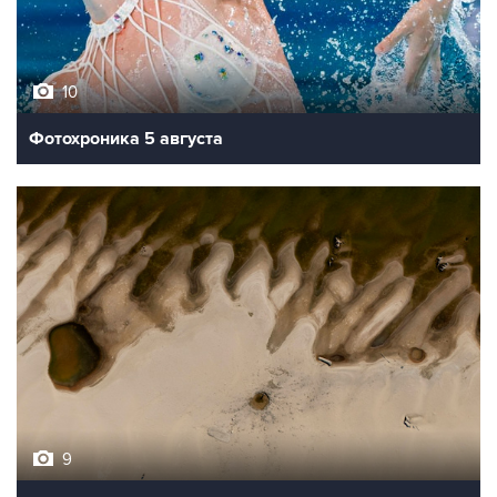
10
Фотохроника 5 августа
9