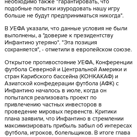
необходимо также "гарантировать, что
подобные попытки изуродовать нашу игру
больше не будут предприниматься никогда".
В УЕФА указали, что данные условия не были
выполнены, а "доверие к президентству
Инфантино утеряно". "Эта позиция
сохраняется", - отметили в европейском союзе.
Открытое противостояние УЕФА, Конференции
футбола Северной и Центральной Америки и
стран Карибского бассейна (КОНКАКАФ) и
Азиатской конфедерации футбола (АФК) с
Инфантино началось в июле, когда он
попытался реализовать проект по
привлечению частных инвесторов в
проведение мировых первенств. Критики
плана заявили, что Инфантино в стремлении
максимизировать прибыль забыл об интересах
футбола, игроков, болельщиков. В итоге глава