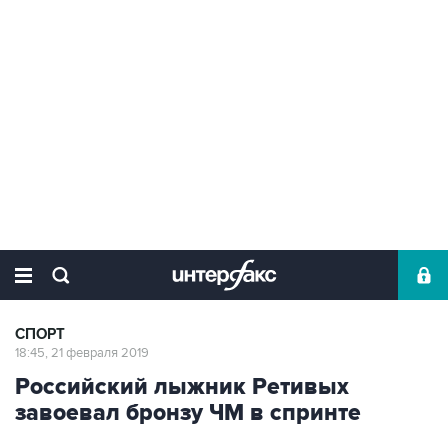
СПОРТ
18:45, 21 февраля 2019
Российский лыжник Ретивых
завоевал бронзу ЧМ в спринте