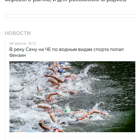
НОВОСТИ
06 августа, 19:13
В реку Сену на ЧЕ по водным видам спорта попал
бензин