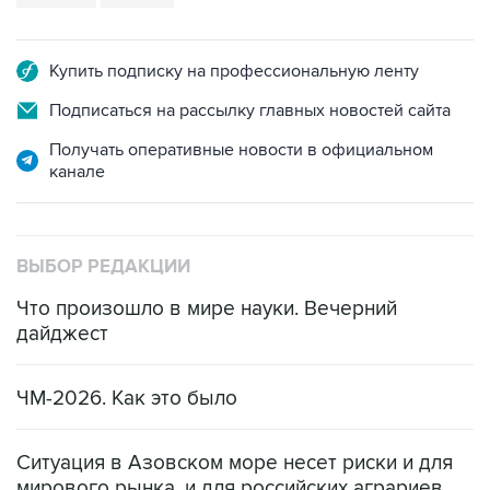
Купить подписку на профессиональную ленту
Подписаться на рассылку главных новостей сайта
Получать оперативные новости в официальном
канале
ВЫБОР РЕДАКЦИИ
Что произошло в мире науки. Вечерний
дайджест
ЧМ-2026. Как это было
Ситуация в Азовском море несет риски и для
мирового рынка, и для российских аграриев