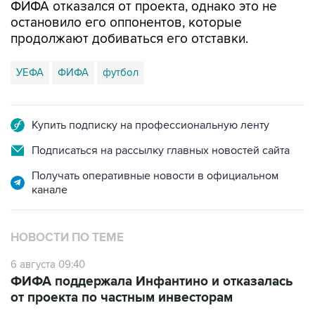
ФИФА отказался от проекта, однако это не
остановило его оппонентов, которые
продолжают добиваться его отставки.
УЕФА
ФИФА
футбол
Купить подписку на профессиональную ленту
Подписаться на рассылку главных новостей сайта
Получать оперативные новости в официальном
канале
НОВОСТИ ПО ТЕМЕ
6 августа 09:40
ФИФА поддержала Инфантино и отказалась
от проекта по частным инвесторам