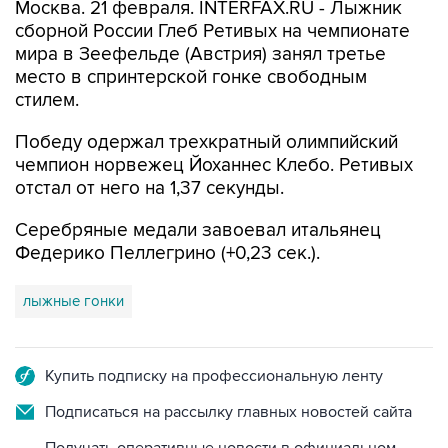
Москва. 21 февраля. INTERFAX.RU - Лыжник
сборной России Глеб Ретивых на чемпионате
мира в Зеефельде (Австрия) занял третье
место в спринтерской гонке свободным
стилем.
Победу одержал трехкратный олимпийский
чемпион норвежец Йоханнес Клебо. Ретивых
отстал от него на 1,37 секунды.
Серебряные медали завоевал итальянец
Федерико Пеллегрино (+0,23 сек.).
лыжные гонки
Купить подписку на профессиональную ленту
Подписаться на рассылку главных новостей сайта