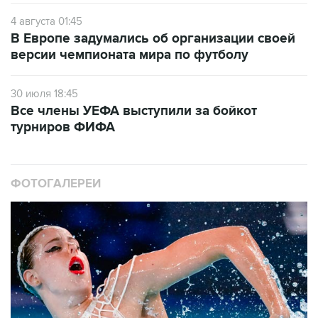
4 августа 01:45
В Европе задумались об организации своей
версии чемпионата мира по футболу
30 июля 18:45
Все члены УЕФА выступили за бойкот
турниров ФИФА
ФОТОГАЛЕРЕИ