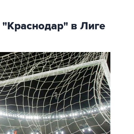
 "Краснодар" в Лиге