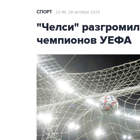
СПОРТ
22:46, 28 октября 2020
"Челси" разгромил
чемпионов УЕФА