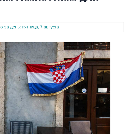
 за день: пятница, 7 августа