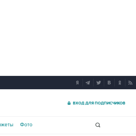
ВХОД ДЛЯ ПОДПИСЧИКОВ
южеты
Фото