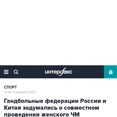
СПОРТ
13:40, 4 апреля 2022
Гандбольные федерации России и
Китая задумались о совместном
проведении женского ЧМ