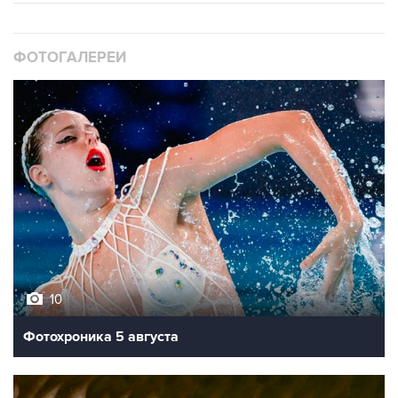
ФОТОГАЛЕРЕИ
10
Фотохроника 5 августа