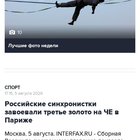
10
Лучшие фото недели
СПОРТ
17:15, 5 августа 2026
Российские синхронистки
завоевали третье золото на ЧЕ в
Париже
Москва. 5 августа. INTERFAX.RU - Сборная