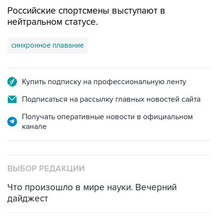
Российские спортсмены выступают в
нейтральном статусе.
синхронное плавание
Купить подписку на профессиональную ленту
Подписаться на рассылку главных новостей сайта
Получать оперативные новости в официальном
канале
ВЫБОР РЕДАКЦИИ
Что произошло в мире науки. Вечерний
дайджест