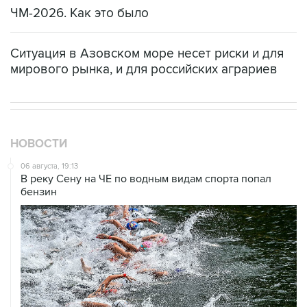
ЧМ-2026. Как это было
Ситуация в Азовском море несет риски и для
мирового рынка, и для российских аграриев
НОВОСТИ
06 августа, 19:13
В реку Сену на ЧЕ по водным видам спорта попал
бензин