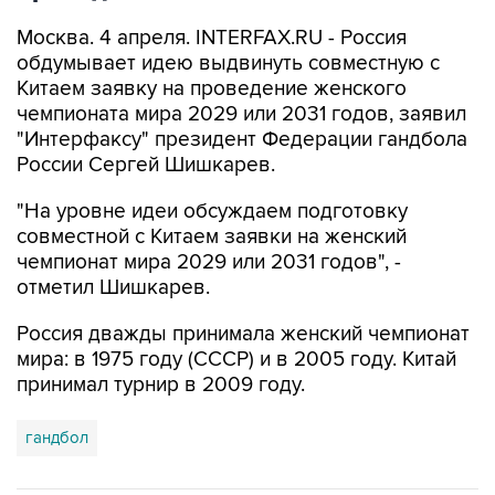
Москва. 4 апреля. INTERFAX.RU - Россия
обдумывает идею выдвинуть совместную с
Китаем заявку на проведение женского
чемпионата мира 2029 или 2031 годов, заявил
"Интерфаксу" президент Федерации гандбола
России Сергей Шишкарев.
"На уровне идеи обсуждаем подготовку
совместной с Китаем заявки на женский
чемпионат мира 2029 или 2031 годов", -
отметил Шишкарев.
Россия дважды принимала женский чемпионат
мира: в 1975 году (СССР) и в 2005 году. Китай
принимал турнир в 2009 году.
гандбол