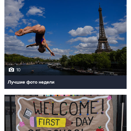
10
Лучшие фото недели