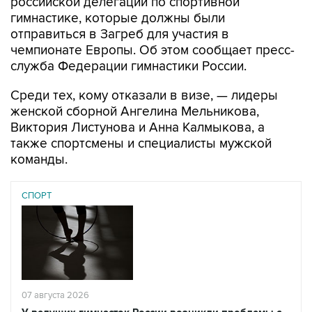
российской делегации по спортивной
гимнастике, которые должны были
отправиться в Загреб для участия в
чемпионате Европы. Об этом сообщает пресс-
служба Федерации гимнастики России.
Среди тех, кому отказали в визе, — лидеры
женской сборной Ангелина Мельникова,
Виктория Листунова и Анна Калмыкова, а
также спортсмены и специалисты мужской
команды.
СПОРТ
07 августа 2026