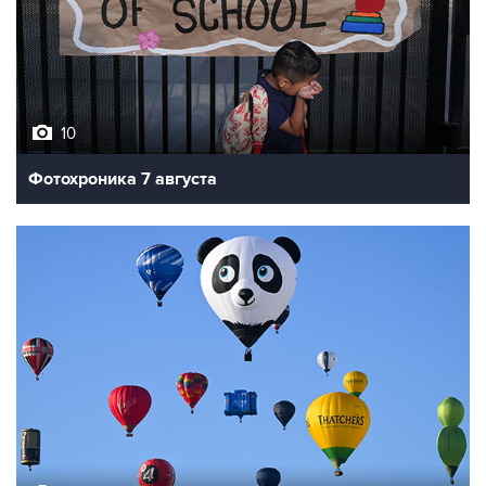
10
Фотохроника 7 августа