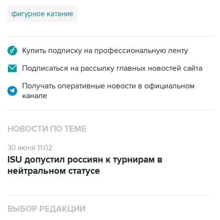
фигурное катание
Купить подписку на профессиональную ленту
Подписаться на рассылку главных новостей сайта
Получать оперативные новости в официальном
канале
НОВОСТИ ПО ТЕМЕ
30 июня 11:02
ISU допустил россиян к турнирам в
нейтральном статусе
ВЫБОР РЕДАКЦИИ