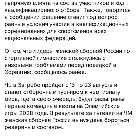
напрямую влиять на состав участников и ход
квалификационного отбора". Также, говорится
в сообщении, решение ставит под вопрос
равные условия участия в квалификационных
соревнованиях для спортсменов всех
национальных федераций.
О том, что лидеры женской сборной России по
спортивной гимнастике столкнулись с
визовыми проблемами перед поездкой в
Хорватию, сообщалось ранее.
ЧЕ в Загребе пройдет с 13 по 23 августа и
станет отборочным турниром к чемпионату
мира, где, в свою очередь, будут разыграны
первые командные квоты на Олимпийские
игры 2028 года. В результате за путевки на ЧМ
женская сборная России вынуждена бороться
резервным составом.