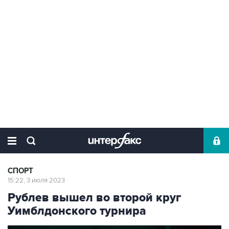
СПОРТ
15:22, 3 июля 2023
Рублев вышел во второй круг
Уимблдонского турнира