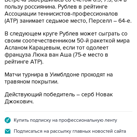
пользу россиянина. Рублев в рейтинге
Ассоциации теннисистов-профессионалов
(ATP) занимает седьмое место, Перселл – 64-е.
В следующем круге Рублев может сыграть со
своим соотечественником 50-й ракеткой мира
Асланом Карацевым, если тот одолеет
француза Люка ван Аша (75-е место в
рейтинге ATP).
Матчи турнира в Уимблдоне проходят на
травяном покрытии.
Действующий победитель – серб Новак
Джокович.
Купить подписку на профессиональную ленту
Подписаться на рассылку главных новостей сайта