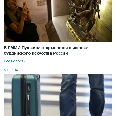
В ГМИИ Пушкина открывается выставка
буддийского искусства России
Все новости
МОСКВА