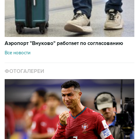
Аэропорт "Внуково" работает по согласованию
Все новости
ФОТОГАЛЕРЕИ