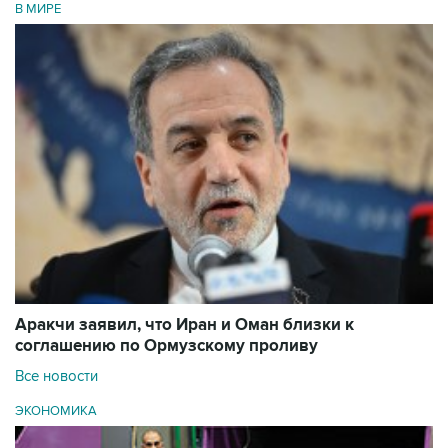
В МИРЕ
Аракчи заявил, что Иран и Оман близки к
соглашению по Ормузскому проливу
Все новости
ЭКОНОМИКА