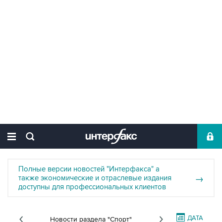
Полные версии новостей "Интерфакса" а
также экономические и отраслевые издания
→
доступны для профессиональных клиентов
ДАТА
Новости раздела "Спорт"