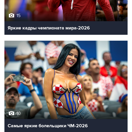
15
Яркие кадры чемпионата мира-2026
10
Самые яркие болельщики ЧМ-2026