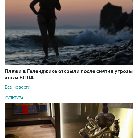
Пляжи в Геленджике открыли после снятия угрозы
атаки БПЛА
Все новости
КУЛЬТУРА