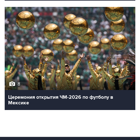
8
Церемония открытия ЧМ-2026 по футболу в
Мексике