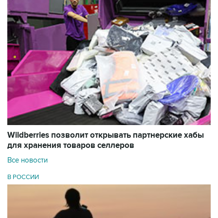
Wildberries позволит открывать партнерские хабы
для хранения товаров селлеров
Все новости
В РОССИИ